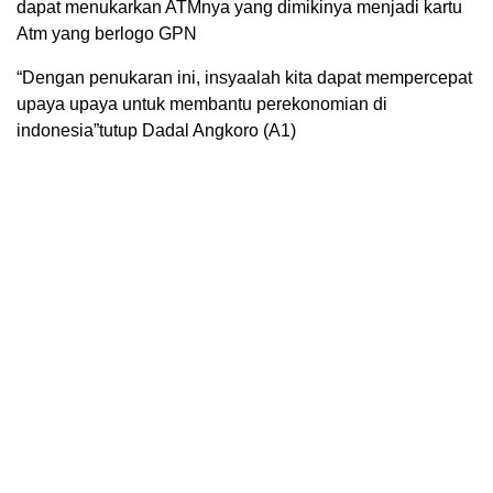
dapat menukarkan ATMnya yang dimikinya menjadi kartu
Atm yang berlogo GPN
“Dengan penukaran ini, insyaalah kita dapat mempercepat
upaya upaya untuk membantu perekonomian di
indonesia”tutup Dadal Angkoro (A1)