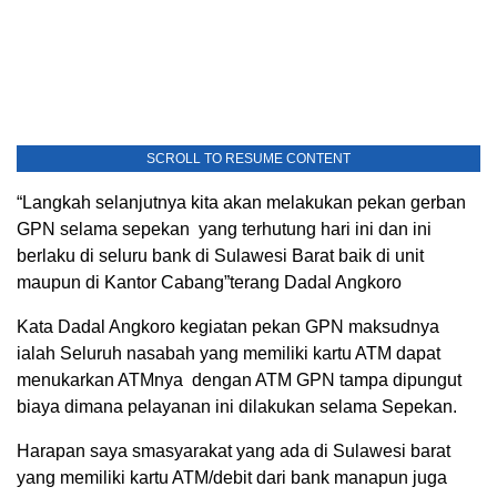
SCROLL TO RESUME CONTENT
“Langkah selanjutnya kita akan melakukan pekan gerban
GPN selama sepekan yang terhutung hari ini dan ini
berlaku di seluru bank di Sulawesi Barat baik di unit
maupun di Kantor Cabang”terang Dadal Angkoro
Kata Dadal Angkoro kegiatan pekan GPN maksudnya
ialah Seluruh nasabah yang memiliki kartu ATM dapat
menukarkan ATMnya dengan ATM GPN tampa dipungut
biaya dimana pelayanan ini dilakukan selama Sepekan.
Harapan saya smasyarakat yang ada di Sulawesi barat
yang memiliki kartu ATM/debit dari bank manapun juga