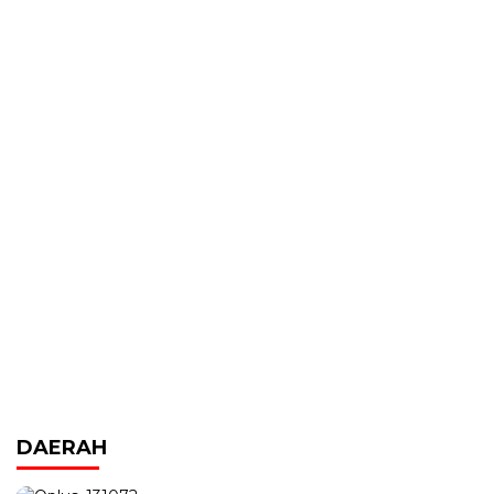
DAERAH