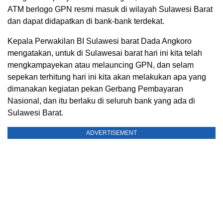
ATM berlogo GPN resmi masuk di wilayah Sulawesi Barat
dan dapat didapatkan di bank-bank terdekat.
Kepala Perwakilan BI Sulawesi barat Dada Angkoro
mengatakan, untuk di Sulawesai barat hari ini kita telah
mengkampayekan atau melauncing GPN, dan selam
sepekan terhitung hari ini kita akan melakukan apa yang
dimanakan kegiatan pekan Gerbang Pembayaran
Nasional, dan itu berlaku di seluruh bank yang ada di
Sulawesi Barat.
ADVERTISEMENT