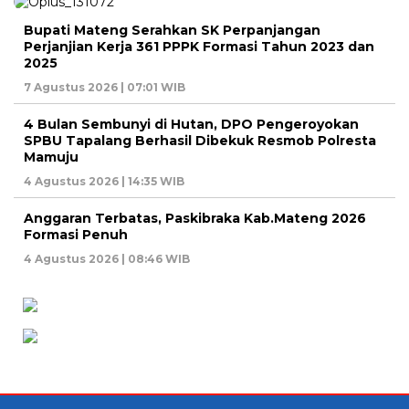
Bupati Mateng Serahkan SK Perpanjangan
Perjanjian Kerja 361 PPPK Formasi Tahun 2023 dan
2025
7 Agustus 2026 | 07:01 WIB
4 Bulan Sembunyi di Hutan, DPO Pengeroyokan
SPBU Tapalang Berhasil Dibekuk Resmob Polresta
Mamuju
4 Agustus 2026 | 14:35 WIB
Anggaran Terbatas, Paskibraka Kab.Mateng 2026
Formasi Penuh
4 Agustus 2026 | 08:46 WIB