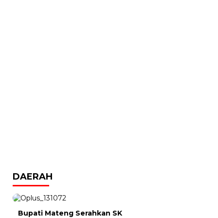
DAERAH
Bupati Mateng Serahkan SK