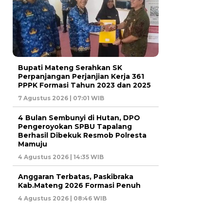
Bupati Mateng Serahkan SK
Perpanjangan Perjanjian Kerja 361
PPPK Formasi Tahun 2023 dan 2025
7 Agustus 2026 | 07:01 WIB
4 Bulan Sembunyi di Hutan, DPO
Pengeroyokan SPBU Tapalang
Berhasil Dibekuk Resmob Polresta
Mamuju
4 Agustus 2026 | 14:35 WIB
Anggaran Terbatas, Paskibraka
Kab.Mateng 2026 Formasi Penuh
4 Agustus 2026 | 08:46 WIB