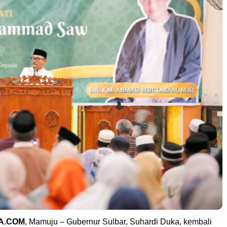
A.COM
, Mamuju – Gubernur Sulbar, Suhardi Duka, kembali