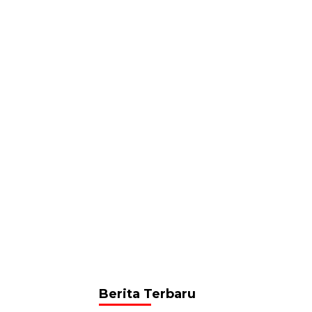
Berita Terbaru