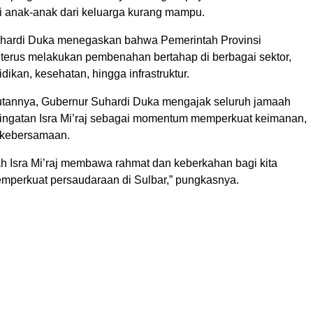
i anak-anak dari keluarga kurang mampu.
Suhardi Duka menegaskan bahwa Pemerintah Provinsi
 terus melakukan pembenahan bertahap di berbagai sektor,
idikan, kesehatan, hingga infrastruktur.
tannya, Gubernur Suhardi Duka mengajak seluruh jamaah
ingatan Isra Mi’raj sebagai momentum memperkuat keimanan,
 kebersamaan.
 Isra Mi’raj membawa rahmat dan keberkahan bagi kita
mperkuat persaudaraan di Sulbar,” pungkasnya.