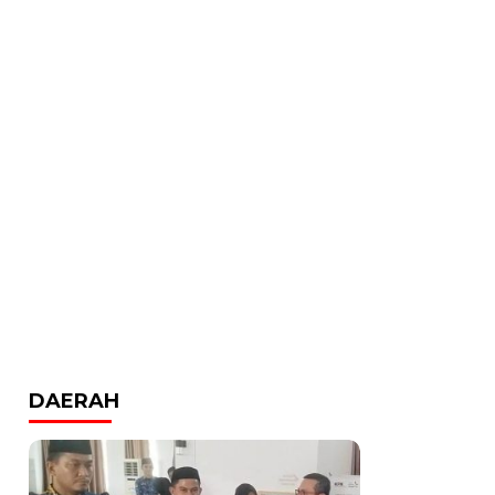
DAERAH