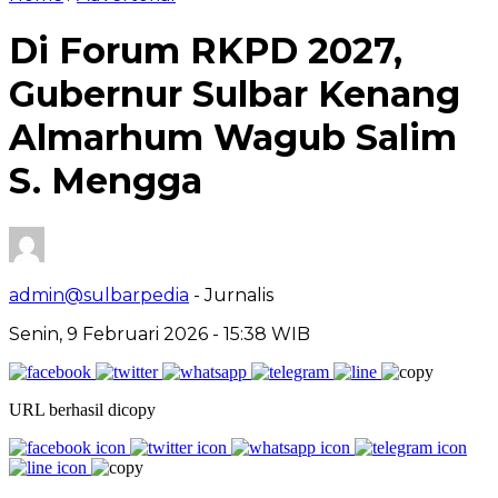
Di Forum RKPD 2027,
Gubernur Sulbar Kenang
Almarhum Wagub Salim
S. Mengga
admin@sulbarpedia
- Jurnalis
Senin, 9 Februari 2026 - 15:38 WIB
URL berhasil dicopy