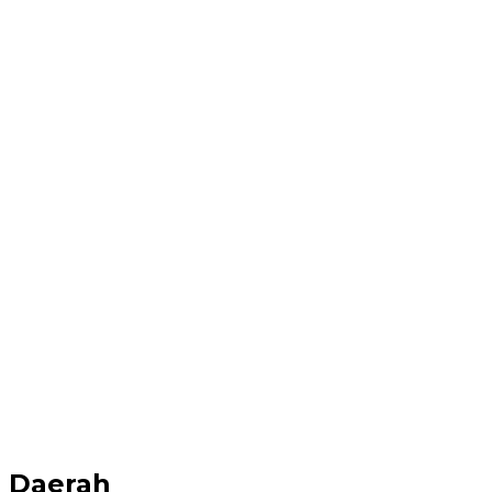
Daerah