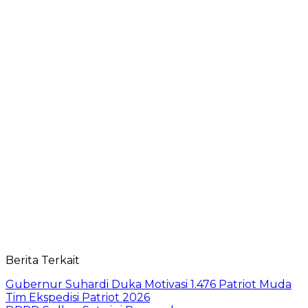
Berita Terkait
Gubernur Suhardi Duka Motivasi 1.476 Patriot Muda
Tim Ekspedisi Patriot 2026