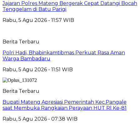
Jajaran Polres Mateng Bergerak Cepat Datangi Bocah
Tenggelam di Batu Parigi
Rabu, 5 Agu 2026 - 11:57 WIB
Berita Terbaru
Polri Hadi, Bhabinkamtibmas Perkuat Rasa Aman
Warga Bambadaru
Rabu, 5 Agu 2026 - 11:51 WIB
Berita Terbaru
Bupati Mateng Apresiasi Pemerintah Kec.Pangale
saat Membuka Rangkaian Perayaan HUT Rl Ke-81
Rabu, 5 Agu 2026 - 07:38 WIB