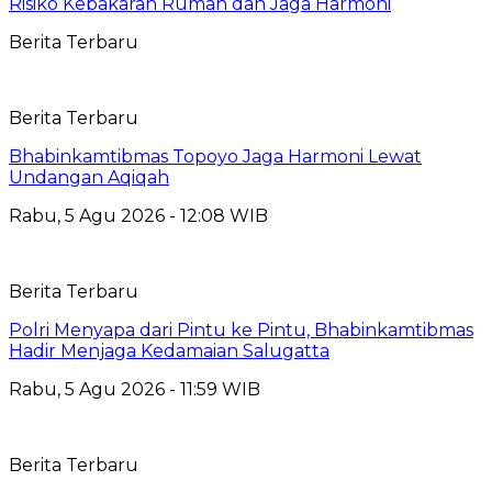
Risiko Kebakaran Rumah dan Jaga Harmoni
Berita Terbaru
Berita Terbaru
Bhabinkamtibmas Topoyo Jaga Harmoni Lewat
Undangan Aqiqah
Rabu, 5 Agu 2026 - 12:08 WIB
Berita Terbaru
Polri Menyapa dari Pintu ke Pintu, Bhabinkamtibmas
Hadir Menjaga Kedamaian Salugatta
Rabu, 5 Agu 2026 - 11:59 WIB
Berita Terbaru