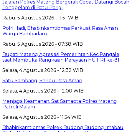
Jajaran Polres Mateng Bergerak Cepat Datangi Bocah
Tenggelam di Batu Parigi
Rabu, 5 Agustus 2026 - 11:51 WIB
Polri Hadi, Bhabinkamtibmas Perkuat Rasa Aman
Warga Bambadaru
Rabu, 5 Agustus 2026 - 07:38 WIB
Bupati Mateng Apresiasi Pemerintah Kec.Pangale
saat Membuka Rangkaian Perayaan HUT Rl Ke-81
Selasa, 4 Agustus 2026 - 12:32 WIB
Satu Sambang, Seribu Rasa Aman
Selasa, 4 Agustus 2026 - 12:00 WIB
Menjaga Keamanan, Sat Samapta Polres Mateng
Patroli Malam
Selasa, 4 Agustus 2026 - 11:54 WIB
Bhabinkamtibmas Polsek Budong Budong Imabau