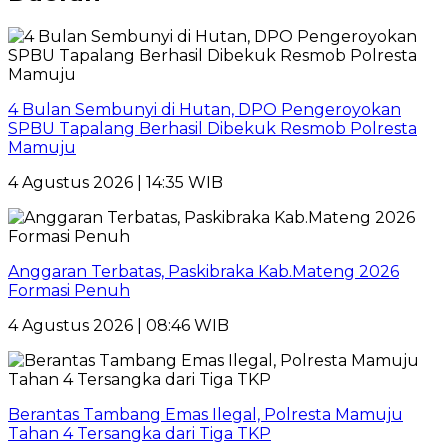
4 Bulan Sembunyi di Hutan, DPO Pengeroyokan
SPBU Tapalang Berhasil Dibekuk Resmob Polresta
Mamuju
4 Agustus 2026 | 14:35 WIB
Anggaran Terbatas, Paskibraka Kab.Mateng 2026
Formasi Penuh
4 Agustus 2026 | 08:46 WIB
Berantas Tambang Emas Ilegal, Polresta Mamuju
Tahan 4 Tersangka dari Tiga TKP