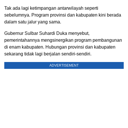
Tak ada lagi ketimpangan antarwilayah seperti
sebelumnya. Program provinsi dan kabupaten kini berada
dalam satu jalur yang sama.
Gubernur Sulbar Suhardi Duka menyebut,
pemerintahannya mengsinergikan program pembangunan
di enam kabupaten. Hubungan provinsi dan kabupaten
sekarang tidak lagi berjalan sendiri-sendiri.
ADVERTISEMENT