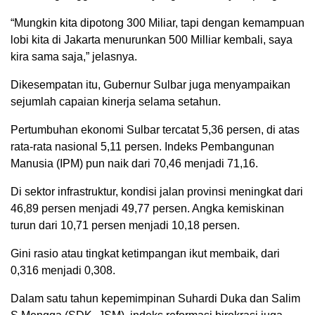
“Mungkin kita dipotong 300 Miliar, tapi dengan kemampuan
lobi kita di Jakarta menurunkan 500 Milliar kembali, saya
kira sama saja,” jelasnya.
Dikesempatan itu, Gubernur Sulbar juga menyampaikan
sejumlah capaian kinerja selama setahun.
Pertumbuhan ekonomi Sulbar tercatat 5,36 persen, di atas
rata-rata nasional 5,11 persen. Indeks Pembangunan
Manusia (IPM) pun naik dari 70,46 menjadi 71,16.
Di sektor infrastruktur, kondisi jalan provinsi meningkat dari
46,89 persen menjadi 49,77 persen. Angka kemiskinan
turun dari 10,71 persen menjadi 10,18 persen.
Gini rasio atau tingkat ketimpangan ikut membaik, dari
0,316 menjadi 0,308.
Dalam satu tahun kepemimpinan Suhardi Duka dan Salim