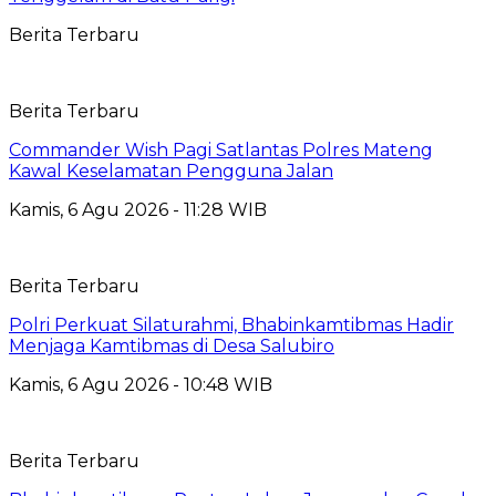
Berita Terbaru
Berita Terbaru
Commander Wish Pagi Satlantas Polres Mateng
Kawal Keselamatan Pengguna Jalan
Kamis, 6 Agu 2026 - 11:28 WIB
Berita Terbaru
Polri Perkuat Silaturahmi, Bhabinkamtibmas Hadir
Menjaga Kamtibmas di Desa Salubiro
Kamis, 6 Agu 2026 - 10:48 WIB
Berita Terbaru