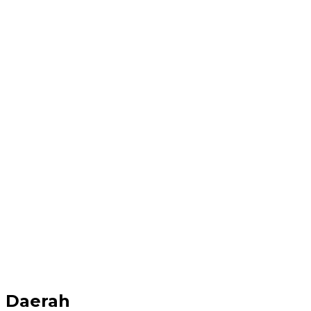
Daerah