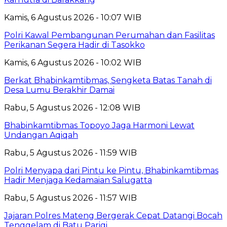
Kamis, 6 Agustus 2026 - 10:07 WIB
Polri Kawal Pembangunan Perumahan dan Fasilitas
Perikanan Segera Hadir di Tasokko
Kamis, 6 Agustus 2026 - 10:02 WIB
Berkat Bhabinkamtibmas, Sengketa Batas Tanah di
Desa Lumu Berakhir Damai
Rabu, 5 Agustus 2026 - 12:08 WIB
Bhabinkamtibmas Topoyo Jaga Harmoni Lewat
Undangan Aqiqah
Rabu, 5 Agustus 2026 - 11:59 WIB
Polri Menyapa dari Pintu ke Pintu, Bhabinkamtibmas
Hadir Menjaga Kedamaian Salugatta
Rabu, 5 Agustus 2026 - 11:57 WIB
Jajaran Polres Mateng Bergerak Cepat Datangi Bocah
Tenggelam di Batu Parigi