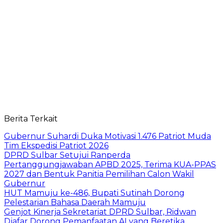
Berita Terkait
Gubernur Suhardi Duka Motivasi 1.476 Patriot Muda
Tim Ekspedisi Patriot 2026
DPRD Sulbar Setujui Ranperda
Pertanggungjawaban APBD 2025, Terima KUA-PPAS
2027 dan Bentuk Panitia Pemilihan Calon Wakil
Gubernur
HUT Mamuju ke-486, Bupati Sutinah Dorong
Pelestarian Bahasa Daerah Mamuju
Genjot Kinerja Sekretariat DPRD Sulbar, Ridwan
Djafar Dorong Pemanfaatan AI yang Beretika