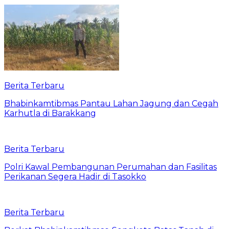
Berita Terbaru
Bhabinkamtibmas Pantau Lahan Jagung dan Cegah
Karhutla di Barakkang
Berita Terbaru
Polri Kawal Pembangunan Perumahan dan Fasilitas
Perikanan Segera Hadir di Tasokko
Berita Terbaru