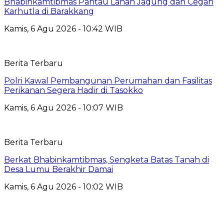
Bhabinkamtibmas Pantau Lahan Jagung dan Cegah
Karhutla di Barakkang
Kamis, 6 Agu 2026 - 10:42 WIB
Berita Terbaru
Polri Kawal Pembangunan Perumahan dan Fasilitas
Perikanan Segera Hadir di Tasokko
Kamis, 6 Agu 2026 - 10:07 WIB
Berita Terbaru
Berkat Bhabinkamtibmas, Sengketa Batas Tanah di
Desa Lumu Berakhir Damai
Kamis, 6 Agu 2026 - 10:02 WIB