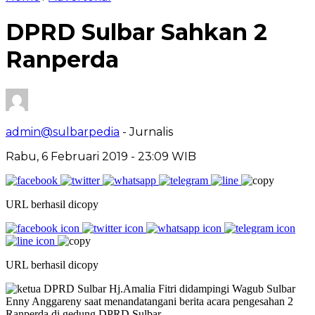
DPRD Sulbar Sahkan 2
Ranperda
admin@sulbarpedia
- Jurnalis
Rabu, 6 Februari 2019 - 23:09 WIB
URL berhasil dicopy
URL berhasil dicopy