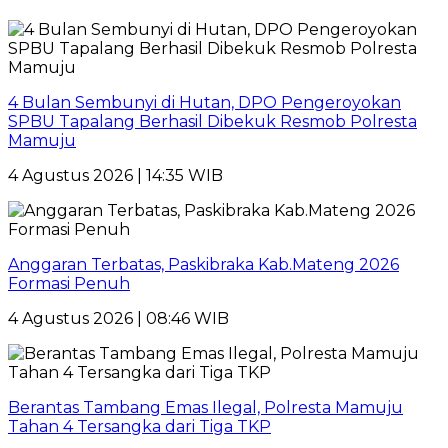
4 Bulan Sembunyi di Hutan, DPO Pengeroyokan
SPBU Tapalang Berhasil Dibekuk Resmob Polresta
Mamuju
4 Agustus 2026 | 14:35 WIB
Anggaran Terbatas, Paskibraka Kab.Mateng 2026
Formasi Penuh
4 Agustus 2026 | 08:46 WIB
Berantas Tambang Emas Ilegal, Polresta Mamuju
Tahan 4 Tersangka dari Tiga TKP