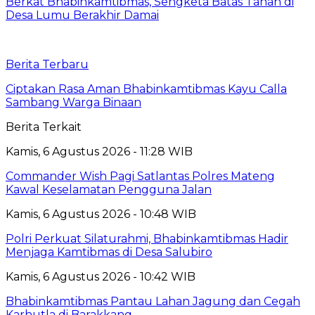
Berkat Bhabinkamtibmas, Sengketa Batas Tanah di
Desa Lumu Berakhir Damai
Berita Terbaru
Ciptakan Rasa Aman Bhabinkamtibmas Kayu Calla
Sambang Warga Binaan
Berita Terkait
Kamis, 6 Agustus 2026 - 11:28 WIB
Commander Wish Pagi Satlantas Polres Mateng
Kawal Keselamatan Pengguna Jalan
Kamis, 6 Agustus 2026 - 10:48 WIB
Polri Perkuat Silaturahmi, Bhabinkamtibmas Hadir
Menjaga Kamtibmas di Desa Salubiro
Kamis, 6 Agustus 2026 - 10:42 WIB
Bhabinkamtibmas Pantau Lahan Jagung dan Cegah
Karhutla di Barakkang