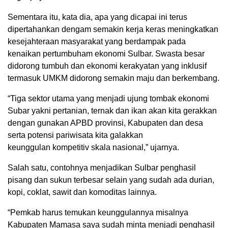
Sementara itu, kata dia, apa yang dicapai ini terus
dipertahankan dengam semakin kerja keras meningkatkan
kesejahteraan masyarakat yang berdampak pada
kenaikan pertumbuham ekonomi Sulbar. Swasta besar
didorong tumbuh dan ekonomi kerakyatan yang inklusif
termasuk UMKM didorong semakin maju dan berkembang.
“Tiga sektor utama yang menjadi ujung tombak ekonomi
Subar yakni pertanian, ternak dan ikan akan kita gerakkan
dengan gunakan APBD provinsi, Kabupaten dan desa
serta potensi pariwisata kita galakkan
keunggulan kompetitiv skala nasional,” ujarnya.
Salah satu, contohnya menjadikan Sulbar penghasil
pisang dan sukun terbesar selain yang sudah ada durian,
kopi, coklat, sawit dan komoditas lainnya.
“Pemkab harus temukan keunggulannya misalnya
Kabupaten Mamasa saya sudah minta menjadi penghasil