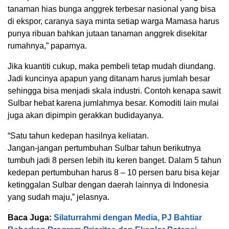
tanaman hias bunga anggrek terbesar nasional yang bisa
di ekspor, caranya saya minta setiap warga Mamasa harus
punya ribuan bahkan jutaan tanaman anggrek disekitar
rumahnya,” paparnya.
Jika kuantiti cukup, maka pembeli tetap mudah diundang.
Jadi kuncinya apapun yang ditanam harus jumlah besar
sehingga bisa menjadi skala industri. Contoh kenapa sawit
Sulbar hebat karena jumlahmya besar. Komoditi lain mulai
juga akan dipimpin gerakkan budidayanya.
“Satu tahun kedepan hasilnya keliatan.
Jangan-jangan pertumbuhan Sulbar tahun berikutnya
tumbuh jadi 8 persen lebih itu keren banget. Dalam 5 tahun
kedepan pertumbuhan harus 8 – 10 persen baru bisa kejar
ketinggalan Sulbar dengan daerah lainnya di Indonesia
yang sudah maju,” jelasnya.
Baca Juga:
Silaturrahmi dengan Media, PJ Bahtiar