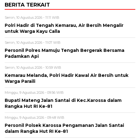
BERITA TERKAIT
Senin, 10 Agustus 2026 - 11:11 WIB
Polri Hadir di Tengah Kemarau, Air Bersih Mengalir
untuk Warga Kayu Calla
Senin, 10 Agustus 2026 - 11:07 WIB
Personil Polres Mamuju Tengah Bergerak Bersama
Padamkan Api
Senin, 10 Agustus 2026 - 10:59 WIB
Kemarau Melanda, Polri Hadir Kawal Air Bersih untuk
Warga Paraili
Minggu, 9 Agustus 2026 - 09:56 WIB
Bupati Mateng Jalan Santai di Kec.Karossa dalam
Rangka Hut RI Ke-81
Minggu, 9 Agustus 2026 - 09:48 WIB
Personil Polsek Karossa Pengamanan Jalan Santai
dalam Rangka Hut RI Ke-81