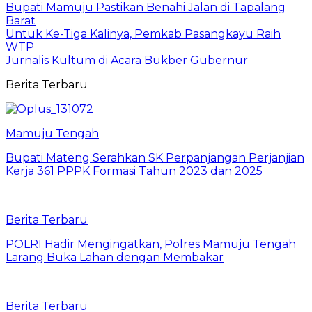
Bupati Mamuju Pastikan Benahi Jalan di Tapalang
Barat
Untuk Ke-Tiga Kalinya, Pemkab Pasangkayu Raih
WTP
Jurnalis Kultum di Acara Bukber Gubernur
Berita Terbaru
Mamuju Tengah
Bupati Mateng Serahkan SK Perpanjangan Perjanjian
Kerja 361 PPPK Formasi Tahun 2023 dan 2025
Berita Terbaru
POLRI Hadir Mengingatkan, Polres Mamuju Tengah
Larang Buka Lahan dengan Membakar
Berita Terbaru