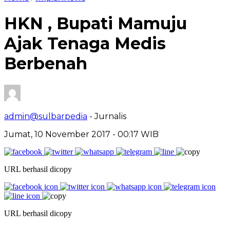
HKN , Bupati Mamuju
Ajak Tenaga Medis
Berbenah
admin@sulbarpedia
- Jurnalis
Jumat, 10 November 2017 - 00:17 WIB
URL berhasil dicopy
URL berhasil dicopy