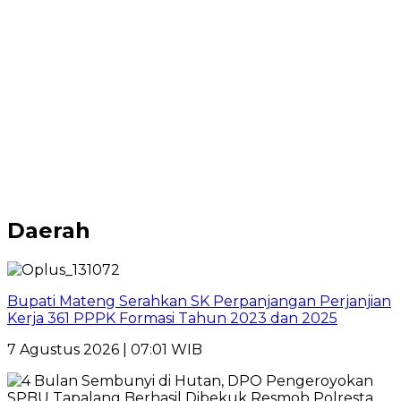
Daerah
Bupati Mateng Serahkan SK Perpanjangan Perjanjian
Kerja 361 PPPK Formasi Tahun 2023 dan 2025
7 Agustus 2026 | 07:01 WIB