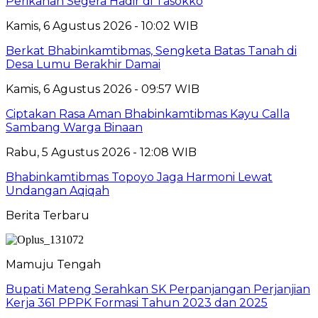
Perikanan Segera Hadir di Tasokko
Kamis, 6 Agustus 2026 - 10:02 WIB
Berkat Bhabinkamtibmas, Sengketa Batas Tanah di
Desa Lumu Berakhir Damai
Kamis, 6 Agustus 2026 - 09:57 WIB
Ciptakan Rasa Aman Bhabinkamtibmas Kayu Calla
Sambang Warga Binaan
Rabu, 5 Agustus 2026 - 12:08 WIB
Bhabinkamtibmas Topoyo Jaga Harmoni Lewat
Undangan Aqiqah
Berita Terbaru
Mamuju Tengah
Bupati Mateng Serahkan SK Perpanjangan Perjanjian
Kerja 361 PPPK Formasi Tahun 2023 dan 2025