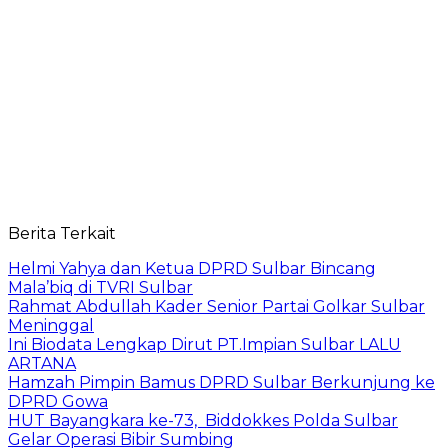
Berita Terkait
Helmi Yahya dan Ketua DPRD Sulbar Bincang
Mala’biq di TVRI Sulbar
Rahmat Abdullah Kader Senior Partai Golkar Sulbar
Meninggal
Ini Biodata Lengkap Dirut PT.Impian Sulbar LALU
ARTANA
Hamzah Pimpin Bamus DPRD Sulbar Berkunjung ke
DPRD Gowa
HUT Bayangkara ke-73, Biddokkes Polda Sulbar
Gelar Operasi Bibir Sumbing