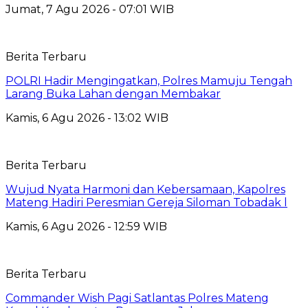
Jumat, 7 Agu 2026 - 07:01 WIB
Berita Terbaru
POLRI Hadir Mengingatkan, Polres Mamuju Tengah
Larang Buka Lahan dengan Membakar
Kamis, 6 Agu 2026 - 13:02 WIB
Berita Terbaru
Wujud Nyata Harmoni dan Kebersamaan, Kapolres
Mateng Hadiri Peresmian Gereja Siloman Tobadak l
Kamis, 6 Agu 2026 - 12:59 WIB
Berita Terbaru
Commander Wish Pagi Satlantas Polres Mateng