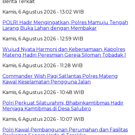
Berita Terkait
Kamis, 6 Agustus 2026 - 13:02 WIB
POLRI Hadir Mengingatkan, Polres Mamuju Tengah
Larang Buka Lahan dengan Membakar
Kamis, 6 Agustus 2026 - 12:59 WIB
Wujud Nyata Harmoni dan Kebersamaan, Kapolres
Mateng Hadiri Peresmian Gereja Siloman Tobadak l
Kamis, 6 Agustus 2026 - 11:28 WIB
Commander Wish Pagi Satlantas Polres Mateng
Kawal Keselamatan Pengguna Jalan
Kamis, 6 Agustus 2026 - 10:48 WIB
Polri Perkuat Silaturahmi, Bhabinkamtibmas Hadir
Menjaga Kamtibmas di Desa Salubiro
Kamis, 6 Agustus 2026 - 10:07 WIB
Polri Kawal Pembangunan Perumahan dan Fasilitas