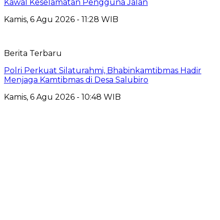
Kawal Keselamatan Pengguna Jalan
Kamis, 6 Agu 2026 - 11:28 WIB
Berita Terbaru
Polri Perkuat Silaturahmi, Bhabinkamtibmas Hadir
Menjaga Kamtibmas di Desa Salubiro
Kamis, 6 Agu 2026 - 10:48 WIB