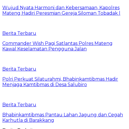
Wujud Nyata Harmoni dan Kebersamaan, Kapolres
Mateng Hadiri Peresmian Gereja Siloman Tobadak l
Berita Terbaru
Commander Wish Pagi Satlantas Polres Mateng
Kawal Keselamatan Pengguna Jalan
Berita Terbaru
Polri Perkuat Silaturahmi, Bhabinkamtibmas Hadir
Menjaga Kamtibmas di Desa Salubiro
Berita Terbaru
Bhabinkamtibmas Pantau Lahan Jagung dan Cegah
Karhutla di Barakkang