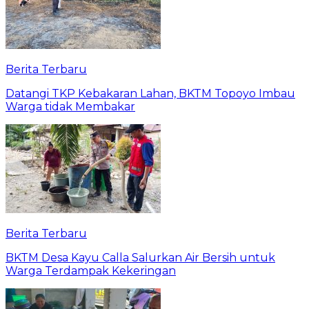
Berita Terbaru
Datangi TKP Kebakaran Lahan, BKTM Topoyo Imbau
Warga tidak Membakar
Berita Terbaru
BKTM Desa Kayu Calla Salurkan Air Bersih untuk
Warga Terdampak Kekeringan