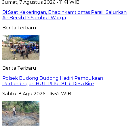
Jumat, 7 Agustus 2026 - 11:41 WIB
Di Saat Kekeringan, Bhabinkamtibmas Paraili Salurkan
Air Bersih Di Sambut Warga
Berita Terbaru
Berita Terbaru
Polsek Budong Budong Hadiri Pembukaan
Pertandingan HUT RI Ke-81 di Desa Kire
Sabtu, 8 Agu 2026 - 16:52 WIB