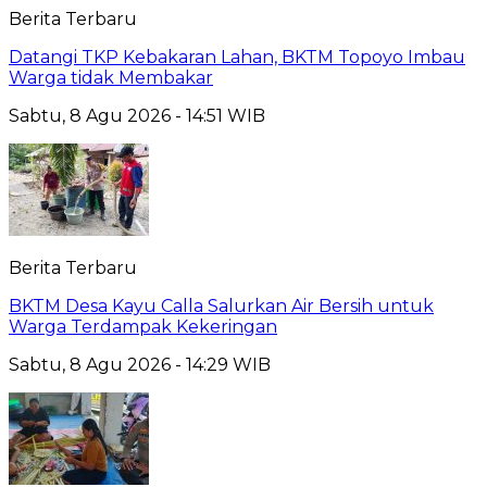
Berita Terbaru
Datangi TKP Kebakaran Lahan, BKTM Topoyo Imbau
Warga tidak Membakar
Sabtu, 8 Agu 2026 - 14:51 WIB
Berita Terbaru
BKTM Desa Kayu Calla Salurkan Air Bersih untuk
Warga Terdampak Kekeringan
Sabtu, 8 Agu 2026 - 14:29 WIB