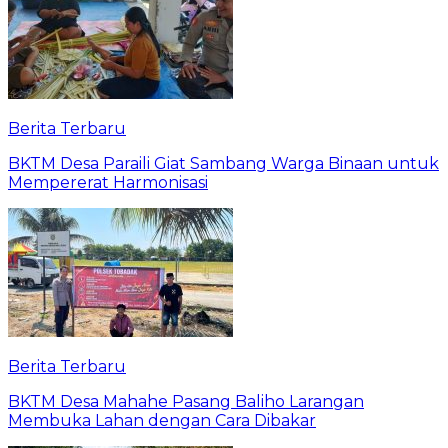
Berita Terbaru
BKTM Desa Paraili Giat Sambang Warga Binaan untuk
Mempererat Harmonisasi
Berita Terbaru
BKTM Desa Mahahe Pasang Baliho Larangan
Membuka Lahan dengan Cara Dibakar