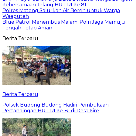
Kebersamaan Jelang HUT RI Ke 81
Polres Mateng Salurkan Air Bersih untuk Warga
Waeputeh
Blue Patrol Menembus Malam, Polri Jaga Mamuju
Tengah Tetap Aman
Berita Terbaru
Berita Terbaru
Polsek Budong Budong Hadiri Pembukaan
Pertandingan HUT RI Ke-81 di Desa Kire