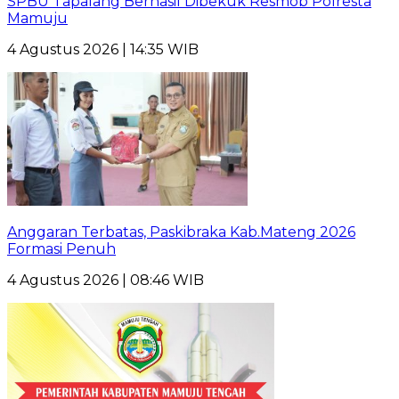
SPBU Tapalang Berhasil Dibekuk Resmob Polresta
Mamuju
4 Agustus 2026 | 14:35 WIB
Anggaran Terbatas, Paskibraka Kab.Mateng 2026
Formasi Penuh
4 Agustus 2026 | 08:46 WIB