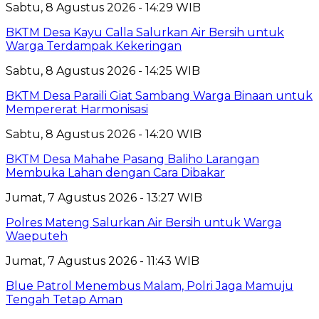
Sabtu, 8 Agustus 2026 - 14:29 WIB
BKTM Desa Kayu Calla Salurkan Air Bersih untuk
Warga Terdampak Kekeringan
Sabtu, 8 Agustus 2026 - 14:25 WIB
BKTM Desa Paraili Giat Sambang Warga Binaan untuk
Mempererat Harmonisasi
Sabtu, 8 Agustus 2026 - 14:20 WIB
BKTM Desa Mahahe Pasang Baliho Larangan
Membuka Lahan dengan Cara Dibakar
Jumat, 7 Agustus 2026 - 13:27 WIB
Polres Mateng Salurkan Air Bersih untuk Warga
Waeputeh
Jumat, 7 Agustus 2026 - 11:43 WIB
Blue Patrol Menembus Malam, Polri Jaga Mamuju
Tengah Tetap Aman