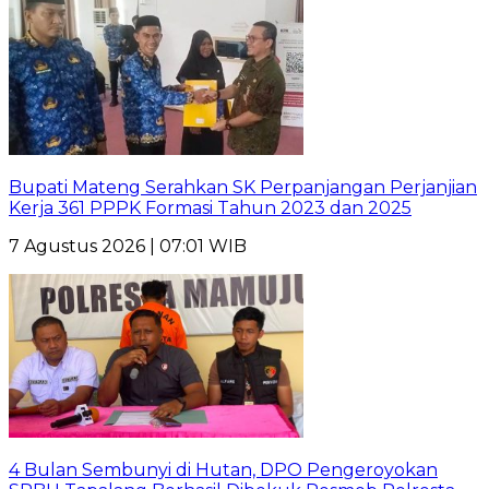
Bupati Mateng Serahkan SK Perpanjangan Perjanjian
Kerja 361 PPPK Formasi Tahun 2023 dan 2025
7 Agustus 2026 | 07:01 WIB
4 Bulan Sembunyi di Hutan, DPO Pengeroyokan