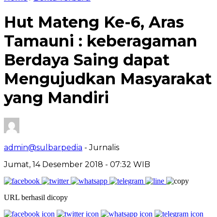
Hut Mateng Ke-6, Aras
Tamauni : keberagaman
Berdaya Saing dapat
Mengujudkan Masyarakat
yang Mandiri
admin@sulbarpedia
- Jurnalis
Jumat, 14 Desember 2018 - 07:32 WIB
URL berhasil dicopy