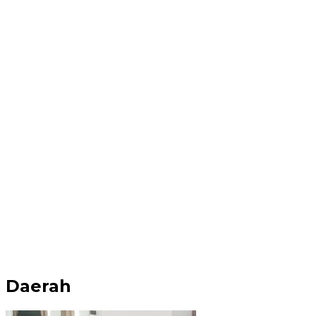
Daerah