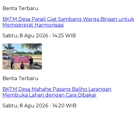
Berita Terbaru
BKTM Desa Paraili Giat Sambang Warga Binaan untuk
Mempererat Harmonisasi
Sabtu, 8 Agu 2026 - 14:25 WIB
Berita Terbaru
BKTM Desa Mahahe Pasang Baliho Larangan
Membuka Lahan dengan Cara Dibakar
Sabtu, 8 Agu 2026 - 14:20 WIB