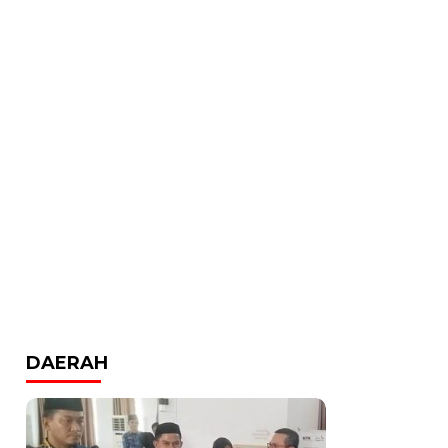
DAERAH