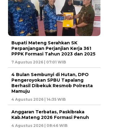
Bupati Mateng Serahkan SK
Perpanjangan Perjanjian Kerja 361
PPPK Formasi Tahun 2023 dan 2025
7 Agustus 2026 | 07:01 WIB
4 Bulan Sembunyi di Hutan, DPO
Pengeroyokan SPBU Tapalang
Berhasil Dibekuk Resmob Polresta
Mamuju
4 Agustus 2026 | 14:35 WIB
Anggaran Terbatas, Paskibraka
Kab.Mateng 2026 Formasi Penuh
4 Agustus 2026 | 08:46 WIB