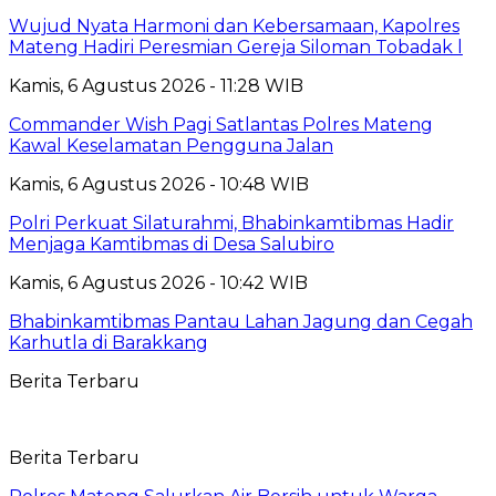
Wujud Nyata Harmoni dan Kebersamaan, Kapolres
Mateng Hadiri Peresmian Gereja Siloman Tobadak l
Kamis, 6 Agustus 2026 - 11:28 WIB
Commander Wish Pagi Satlantas Polres Mateng
Kawal Keselamatan Pengguna Jalan
Kamis, 6 Agustus 2026 - 10:48 WIB
Polri Perkuat Silaturahmi, Bhabinkamtibmas Hadir
Menjaga Kamtibmas di Desa Salubiro
Kamis, 6 Agustus 2026 - 10:42 WIB
Bhabinkamtibmas Pantau Lahan Jagung dan Cegah
Karhutla di Barakkang
Berita Terbaru
Berita Terbaru