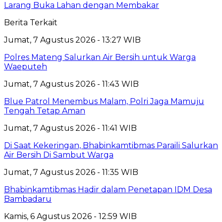
Larang Buka Lahan dengan Membakar
Berita Terkait
Jumat, 7 Agustus 2026 - 13:27 WIB
Polres Mateng Salurkan Air Bersih untuk Warga
Waeputeh
Jumat, 7 Agustus 2026 - 11:43 WIB
Blue Patrol Menembus Malam, Polri Jaga Mamuju
Tengah Tetap Aman
Jumat, 7 Agustus 2026 - 11:41 WIB
Di Saat Kekeringan, Bhabinkamtibmas Paraili Salurkan
Air Bersih Di Sambut Warga
Jumat, 7 Agustus 2026 - 11:35 WIB
Bhabinkamtibmas Hadir dalam Penetapan IDM Desa
Bambadaru
Kamis, 6 Agustus 2026 - 12:59 WIB