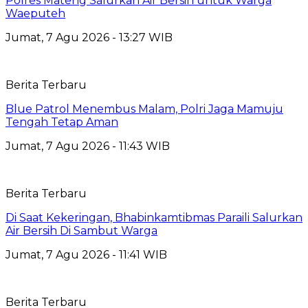
Polres Mateng Salurkan Air Bersih untuk Warga
Waeputeh
Jumat, 7 Agu 2026 - 13:27 WIB
Berita Terbaru
Blue Patrol Menembus Malam, Polri Jaga Mamuju
Tengah Tetap Aman
Jumat, 7 Agu 2026 - 11:43 WIB
Berita Terbaru
Di Saat Kekeringan, Bhabinkamtibmas Paraili Salurkan
Air Bersih Di Sambut Warga
Jumat, 7 Agu 2026 - 11:41 WIB
Berita Terbaru