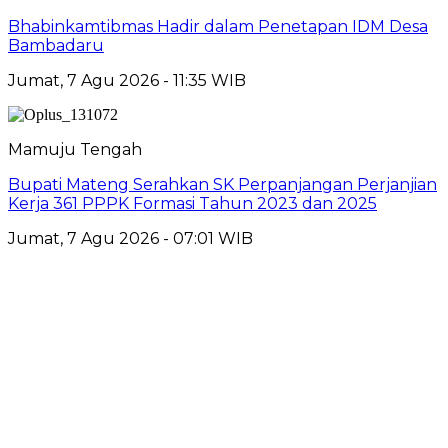
Bhabinkamtibmas Hadir dalam Penetapan IDM Desa
Bambadaru
Jumat, 7 Agu 2026 - 11:35 WIB
Mamuju Tengah
Bupati Mateng Serahkan SK Perpanjangan Perjanjian
Kerja 361 PPPK Formasi Tahun 2023 dan 2025
Jumat, 7 Agu 2026 - 07:01 WIB