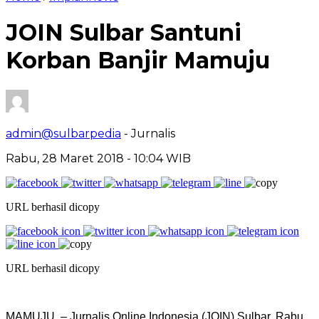
JOIN Sulbar Santuni
Korban Banjir Mamuju
admin@sulbarpedia
- Jurnalis
Rabu, 28 Maret 2018 - 10:04 WIB
URL berhasil dicopy
URL berhasil dicopy
MAMUJU, – Jurnalis Online Indonesia (JOIN) Sulbar, Rabu