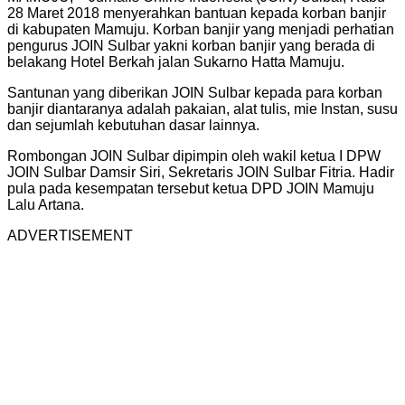
28 Maret 2018 menyerahkan bantuan kepada korban banjir
di kabupaten Mamuju. Korban banjir yang menjadi perhatian
pengurus JOIN Sulbar yakni korban banjir yang berada di
belakang Hotel Berkah jalan Sukarno Hatta Mamuju.
Santunan yang diberikan JOIN Sulbar kepada para korban
banjir diantaranya adalah pakaian, alat tulis, mie lnstan, susu
dan sejumlah kebutuhan dasar lainnya.
Rombongan JOIN Sulbar dipimpin oleh wakil ketua I DPW
JOIN Sulbar Damsir Siri, Sekretaris JOIN Sulbar Fitria. Hadir
pula pada kesempatan tersebut ketua DPD JOIN Mamuju
Lalu Artana.
ADVERTISEMENT