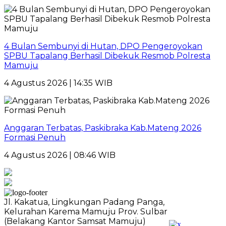
4 Bulan Sembunyi di Hutan, DPO Pengeroyokan
SPBU Tapalang Berhasil Dibekuk Resmob Polresta
Mamuju
4 Agustus 2026 | 14:35 WIB
Anggaran Terbatas, Paskibraka Kab.Mateng 2026
Formasi Penuh
4 Agustus 2026 | 08:46 WIB
Jl. Kakatua, Lingkungan Padang Panga,
Kelurahan Karema Mamuju Prov. Sulbar
(Belakang Kantor Samsat Mamuju)