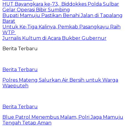
HUT Bayangkara ke-73, Biddokkes Polda Sulbar
Gelar Operasi Bibir Sumbing
Bupati Mamuju Pastikan Benahi Jalan di Tapalang
Barat
Untuk Ke-Tiga Kalinya, Pemkab Pasangkayu Raih
WTP
Jurnalis Kultum di Acara Bukber Gubernur
Berita Terbaru
Berita Terbaru
Polres Mateng Salurkan Air Bersih untuk Warga
Waeputeh
Berita Terbaru
Blue Patrol Menembus Malam, Polri Jaga Mamuju
Tengah Tetap Aman