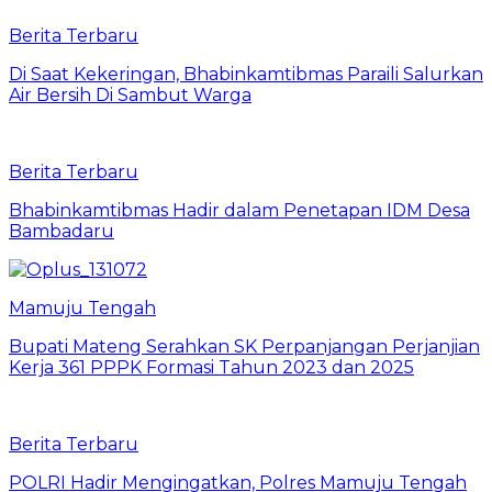
Berita Terbaru
Di Saat Kekeringan, Bhabinkamtibmas Paraili Salurkan
Air Bersih Di Sambut Warga
Berita Terbaru
Bhabinkamtibmas Hadir dalam Penetapan IDM Desa
Bambadaru
Mamuju Tengah
Bupati Mateng Serahkan SK Perpanjangan Perjanjian
Kerja 361 PPPK Formasi Tahun 2023 dan 2025
Berita Terbaru
POLRI Hadir Mengingatkan, Polres Mamuju Tengah