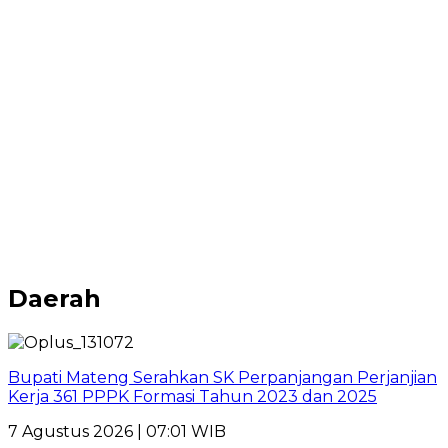
Daerah
Bupati Mateng Serahkan SK Perpanjangan Perjanjian
Kerja 361 PPPK Formasi Tahun 2023 dan 2025
7 Agustus 2026 | 07:01 WIB