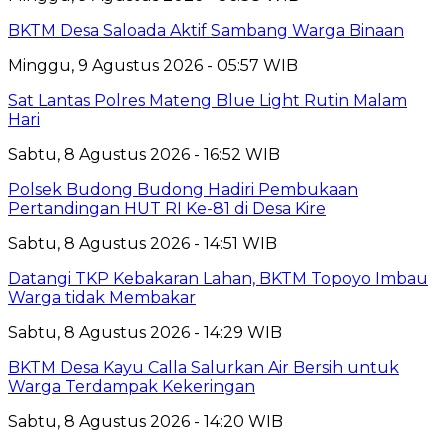
BKTM Desa Saloada Aktif Sambang Warga Binaan
Minggu, 9 Agustus 2026 - 05:57 WIB
Sat Lantas Polres Mateng Blue Light Rutin Malam
Hari
Sabtu, 8 Agustus 2026 - 16:52 WIB
Polsek Budong Budong Hadiri Pembukaan
Pertandingan HUT RI Ke-81 di Desa Kire
Sabtu, 8 Agustus 2026 - 14:51 WIB
Datangi TKP Kebakaran Lahan, BKTM Topoyo Imbau
Warga tidak Membakar
Sabtu, 8 Agustus 2026 - 14:29 WIB
BKTM Desa Kayu Calla Salurkan Air Bersih untuk
Warga Terdampak Kekeringan
Sabtu, 8 Agustus 2026 - 14:20 WIB