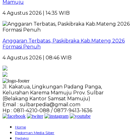
Mamuju
4 Agustus 2026 | 14:35 WIB
Anggaran Terbatas, Paskibraka Kab.Mateng 2026
Formasi Penuh
4 Agustus 2026 | 08:46 WIB
Jl. Kakatua, Lingkungan Padang Panga,
Kelurahan Karema Mamuju Prov. Sulbar
(Belakang Kantor Samsat Mamuju)
Email : sulbarpedia@gmail.com
Hp : 0811-4210-088 / 0877-9413-1636
Home
Pedoman Media Siber
Redaksi