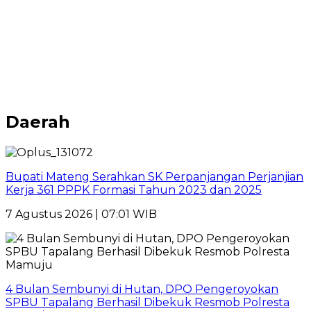
Daerah
Bupati Mateng Serahkan SK Perpanjangan Perjanjian
Kerja 361 PPPK Formasi Tahun 2023 dan 2025
7 Agustus 2026 | 07:01 WIB
4 Bulan Sembunyi di Hutan, DPO Pengeroyokan
SPBU Tapalang Berhasil Dibekuk Resmob Polresta