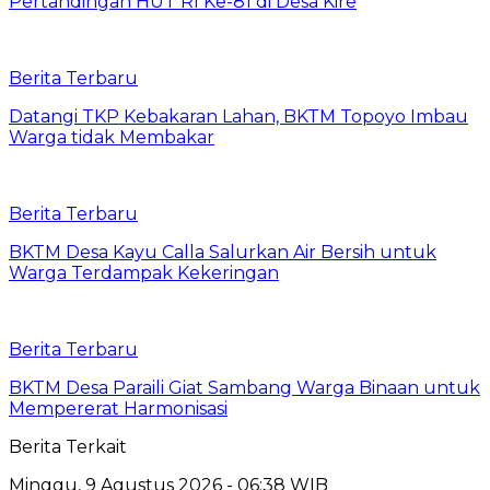
Pertandingan HUT RI Ke-81 di Desa Kire
Berita Terbaru
Datangi TKP Kebakaran Lahan, BKTM Topoyo Imbau
Warga tidak Membakar
Berita Terbaru
BKTM Desa Kayu Calla Salurkan Air Bersih untuk
Warga Terdampak Kekeringan
Berita Terbaru
BKTM Desa Paraili Giat Sambang Warga Binaan untuk
Mempererat Harmonisasi
Berita Terkait
Minggu, 9 Agustus 2026 - 06:38 WIB