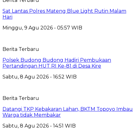
Berita Terbaru
Sat Lantas Polres Mateng Blue Light Rutin Malam
Hari
Minggu, 9 Agu 2026 - 05:57 WIB
Berita Terbaru
Polsek Budong Budong Hadiri Pembukaan
Pertandingan HUT RI Ke-81 di Desa Kire
Sabtu, 8 Agu 2026 - 16:52 WIB
Berita Terbaru
Datangi TKP Kebakaran Lahan, BKTM Topoyo Imbau
Warga tidak Membakar
Sabtu, 8 Agu 2026 - 14:51 WIB