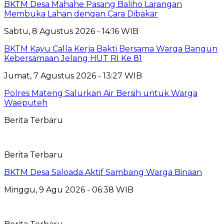
BKTM Desa Mahahe Pasang Baliho Larangan
Membuka Lahan dengan Cara Dibakar
Sabtu, 8 Agustus 2026 - 14:16 WIB
BKTM Kayu Calla Kerja Bakti Bersama Warga Bangun
Kebersamaan Jelang HUT RI Ke 81
Jumat, 7 Agustus 2026 - 13:27 WIB
Polres Mateng Salurkan Air Bersih untuk Warga
Waeputeh
Berita Terbaru
Berita Terbaru
BKTM Desa Saloada Aktif Sambang Warga Binaan
Minggu, 9 Agu 2026 - 06:38 WIB