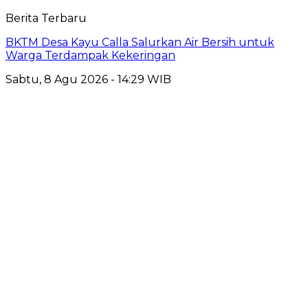
Berita Terbaru
BKTM Desa Kayu Calla Salurkan Air Bersih untuk
Warga Terdampak Kekeringan
Sabtu, 8 Agu 2026 - 14:29 WIB