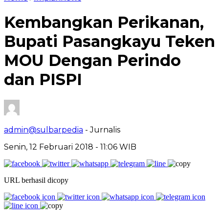
Kembangkan Perikanan,
Bupati Pasangkayu Teken
MOU Dengan Perindo
dan PISPI
admin@sulbarpedia
- Jurnalis
Senin, 12 Februari 2018 - 11:06 WIB
URL berhasil dicopy