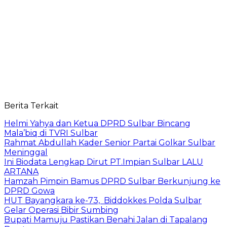
Berita Terkait
Helmi Yahya dan Ketua DPRD Sulbar Bincang
Mala’biq di TVRI Sulbar
Rahmat Abdullah Kader Senior Partai Golkar Sulbar
Meninggal
Ini Biodata Lengkap Dirut PT.Impian Sulbar LALU
ARTANA
Hamzah Pimpin Bamus DPRD Sulbar Berkunjung ke
DPRD Gowa
HUT Bayangkara ke-73, Biddokkes Polda Sulbar
Gelar Operasi Bibir Sumbing
Bupati Mamuju Pastikan Benahi Jalan di Tapalang