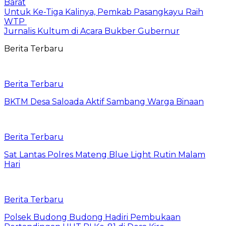
Barat
Untuk Ke-Tiga Kalinya, Pemkab Pasangkayu Raih
WTP
Jurnalis Kultum di Acara Bukber Gubernur
Berita Terbaru
Berita Terbaru
BKTM Desa Saloada Aktif Sambang Warga Binaan
Berita Terbaru
Sat Lantas Polres Mateng Blue Light Rutin Malam
Hari
Berita Terbaru
Polsek Budong Budong Hadiri Pembukaan