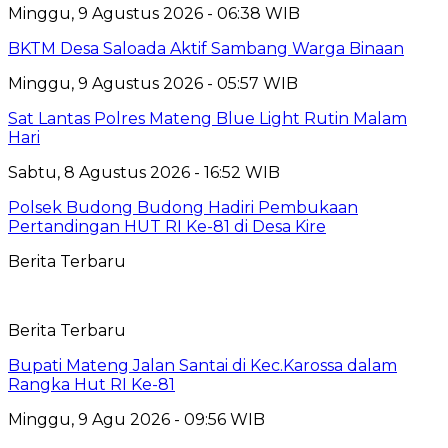
Minggu, 9 Agustus 2026 - 06:38 WIB
BKTM Desa Saloada Aktif Sambang Warga Binaan
Minggu, 9 Agustus 2026 - 05:57 WIB
Sat Lantas Polres Mateng Blue Light Rutin Malam
Hari
Sabtu, 8 Agustus 2026 - 16:52 WIB
Polsek Budong Budong Hadiri Pembukaan
Pertandingan HUT RI Ke-81 di Desa Kire
Berita Terbaru
Berita Terbaru
Bupati Mateng Jalan Santai di Kec.Karossa dalam
Rangka Hut RI Ke-81
Minggu, 9 Agu 2026 - 09:56 WIB