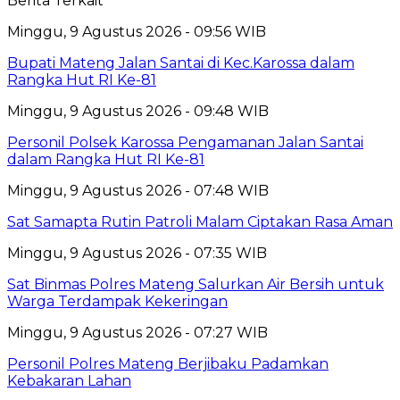
Berita Terkait
Minggu, 9 Agustus 2026 - 09:56 WIB
Bupati Mateng Jalan Santai di Kec.Karossa dalam
Rangka Hut RI Ke-81
Minggu, 9 Agustus 2026 - 09:48 WIB
Personil Polsek Karossa Pengamanan Jalan Santai
dalam Rangka Hut RI Ke-81
Minggu, 9 Agustus 2026 - 07:48 WIB
Sat Samapta Rutin Patroli Malam Ciptakan Rasa Aman
Minggu, 9 Agustus 2026 - 07:35 WIB
Sat Binmas Polres Mateng Salurkan Air Bersih untuk
Warga Terdampak Kekeringan
Minggu, 9 Agustus 2026 - 07:27 WIB
Personil Polres Mateng Berjibaku Padamkan
Kebakaran Lahan