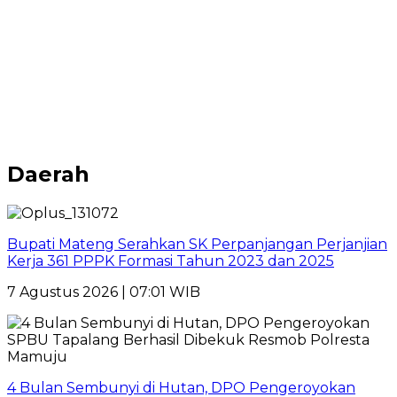
Daerah
Bupati Mateng Serahkan SK Perpanjangan Perjanjian
Kerja 361 PPPK Formasi Tahun 2023 dan 2025
7 Agustus 2026 | 07:01 WIB
4 Bulan Sembunyi di Hutan, DPO Pengeroyokan