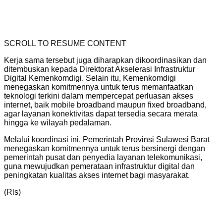
SCROLL TO RESUME CONTENT
Kerja sama tersebut juga diharapkan dikoordinasikan dan
ditembuskan kepada Direktorat Akselerasi Infrastruktur
Digital Kemenkomdigi. Selain itu, Kemenkomdigi
menegaskan komitmennya untuk terus memanfaatkan
teknologi terkini dalam mempercepat perluasan akses
internet, baik mobile broadband maupun fixed broadband,
agar layanan konektivitas dapat tersedia secara merata
hingga ke wilayah pedalaman.
Melalui koordinasi ini, Pemerintah Provinsi Sulawesi Barat
menegaskan komitmennya untuk terus bersinergi dengan
pemerintah pusat dan penyedia layanan telekomunikasi,
guna mewujudkan pemerataan infrastruktur digital dan
peningkatan kualitas akses internet bagi masyarakat.
(Rls)