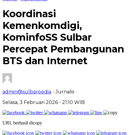
Koordinasi
Kemenkomdigi,
KominfoSS Sulbar
Percepat Pembangunan
BTS dan Internet
admin@sulbarpedia
- Jurnalis
Selasa, 3 Februari 2026 - 21:10 WIB
URL berhasil dicopy