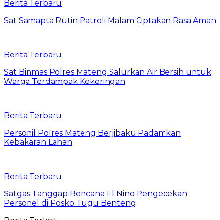
Berita Terbaru
Sat Samapta Rutin Patroli Malam Ciptakan Rasa Aman
Berita Terbaru
Sat Binmas Polres Mateng Salurkan Air Bersih untuk
Warga Terdampak Kekeringan
Berita Terbaru
Personil Polres Mateng Berjibaku Padamkan
Kebakaran Lahan
Berita Terbaru
Satgas Tanggap Bencana El Nino Pengecekan
Personel di Posko Tugu Benteng