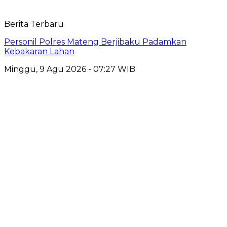
Berita Terbaru
Personil Polres Mateng Berjibaku Padamkan
Kebakaran Lahan
Minggu, 9 Agu 2026 - 07:27 WIB