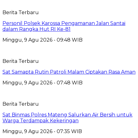
Berita Terbaru
Personil Polsek Karossa Pengamanan Jalan Santai
dalam Rangka Hut RI Ke-81
Minggu, 9 Agu 2026 - 09:48 WIB
Berita Terbaru
Sat Samapta Rutin Patroli Malam Ciptakan Rasa Aman
Minggu, 9 Agu 2026 - 07:48 WIB
Berita Terbaru
Sat Binmas Polres Mateng Salurkan Air Bersih untuk
Warga Terdampak Kekeringan
Minggu, 9 Agu 2026 - 07:35 WIB