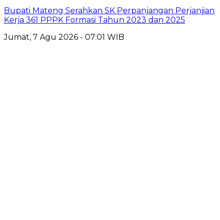
Bupati Mateng Serahkan SK Perpanjangan Perjanjian
Kerja 361 PPPK Formasi Tahun 2023 dan 2025
Jumat, 7 Agu 2026 - 07:01 WIB