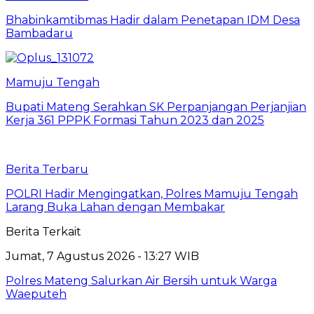
Bhabinkamtibmas Hadir dalam Penetapan IDM Desa
Bambadaru
Mamuju Tengah
Bupati Mateng Serahkan SK Perpanjangan Perjanjian
Kerja 361 PPPK Formasi Tahun 2023 dan 2025
Berita Terbaru
POLRI Hadir Mengingatkan, Polres Mamuju Tengah
Larang Buka Lahan dengan Membakar
Berita Terkait
Jumat, 7 Agustus 2026 - 13:27 WIB
Polres Mateng Salurkan Air Bersih untuk Warga
Waeputeh