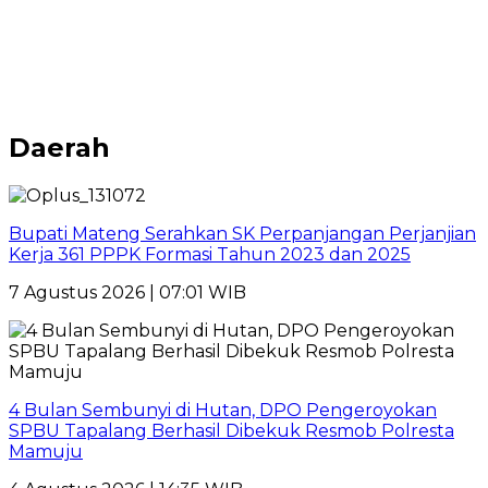
Daerah
Bupati Mateng Serahkan SK Perpanjangan Perjanjian
Kerja 361 PPPK Formasi Tahun 2023 dan 2025
7 Agustus 2026 | 07:01 WIB
4 Bulan Sembunyi di Hutan, DPO Pengeroyokan
SPBU Tapalang Berhasil Dibekuk Resmob Polresta
Mamuju