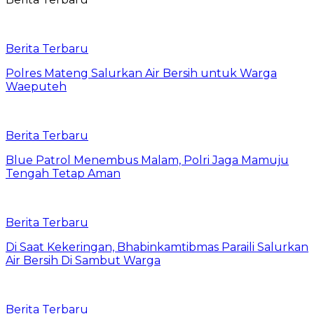
Berita Terbaru
Polres Mateng Salurkan Air Bersih untuk Warga
Waeputeh
Berita Terbaru
Blue Patrol Menembus Malam, Polri Jaga Mamuju
Tengah Tetap Aman
Berita Terbaru
Di Saat Kekeringan, Bhabinkamtibmas Paraili Salurkan
Air Bersih Di Sambut Warga
Berita Terbaru