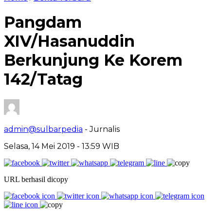
Pangdam
XIV/Hasanuddin
Berkunjung Ke Korem
142/Tatag
admin@sulbarpedia
- Jurnalis
Selasa, 14 Mei 2019 - 13:59 WIB
URL berhasil dicopy