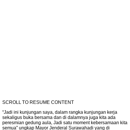
SCROLL TO RESUME CONTENT
“Jadi ini kunjungan saya, dalam rangka kunjungan kerja
sekaligus buka bersama dan di dalamnya juga kita ada
peresmian gedung aula, Jadi satu moment kebersamaan kita
semua” ungkap Mayor Jenderal Surawahadi yang di