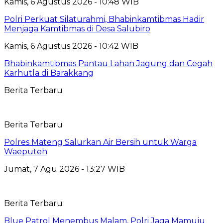
Kamis, 6 Agustus 2026 - 10:48 WIB
Polri Perkuat Silaturahmi, Bhabinkamtibmas Hadir
Menjaga Kamtibmas di Desa Salubiro
Kamis, 6 Agustus 2026 - 10:42 WIB
Bhabinkamtibmas Pantau Lahan Jagung dan Cegah
Karhutla di Barakkang
Berita Terbaru
Berita Terbaru
Polres Mateng Salurkan Air Bersih untuk Warga
Waeputeh
Jumat, 7 Agu 2026 - 13:27 WIB
Berita Terbaru
Blue Patrol Menembus Malam, Polri Jaga Mamuju