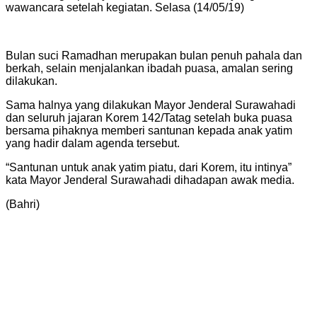
wawancara setelah kegiatan. Selasa (14/05/19)
Bulan suci Ramadhan merupakan bulan penuh pahala dan
berkah, selain menjalankan ibadah puasa, amalan sering
dilakukan.
Sama halnya yang dilakukan Mayor Jenderal Surawahadi
dan seluruh jajaran Korem 142/Tatag setelah buka puasa
bersama pihaknya memberi santunan kepada anak yatim
yang hadir dalam agenda tersebut.
“Santunan untuk anak yatim piatu, dari Korem, itu intinya”
kata Mayor Jenderal Surawahadi dihadapan awak media.
(Bahri)