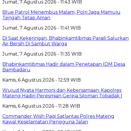
Jumat, 7 Agustus 2026 - 11:43 WIB
Blue Patrol Menembus Malam, Polri Jaga Mamuju
Tengah Tetap Aman
Jumat, 7 Agustus 2026 - 11:41 WIB
Di Saat Kekeringan, Bhabinkamtibmas Paraili Salurkan
Air Bersih Di Sambut Warga
Jumat, 7 Agustus 2026 - 11:35 WIB
Bhabinkamtibmas Hadir dalam Penetapan IDM Desa
Bambadaru
Kamis, 6 Agustus 2026 - 12:59 WIB
Wujud Nyata Harmoni dan Kebersamaan, Kapolres
Mateng Hadiri Peresmian Gereja Siloman Tobadak l
Kamis, 6 Agustus 2026 - 11:28 WIB
Commander Wish Pagi Satlantas Polres Mateng
Kawal Keselamatan Pengguna Jalan