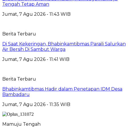
Tengah Tetap Aman
Jumat, 7 Agu 2026 - 11:43 WIB
Berita Terbaru
Di Saat Kekeringan, Bhabinkamtibmas Paraili Salurkan
Air Bersih Di Sambut Warga
Jumat, 7 Agu 2026 - 11:41 WIB
Berita Terbaru
Bhabinkamtibmas Hadir dalam Penetapan IDM Desa
Bambadaru
Jumat, 7 Agu 2026 - 11:35 WIB
Mamuju Tengah