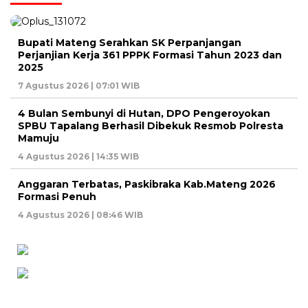
Bupati Mateng Serahkan SK Perpanjangan
Perjanjian Kerja 361 PPPK Formasi Tahun 2023 dan
2025
7 Agustus 2026 | 07:01 WIB
4 Bulan Sembunyi di Hutan, DPO Pengeroyokan
SPBU Tapalang Berhasil Dibekuk Resmob Polresta
Mamuju
4 Agustus 2026 | 14:35 WIB
Anggaran Terbatas, Paskibraka Kab.Mateng 2026
Formasi Penuh
4 Agustus 2026 | 08:46 WIB