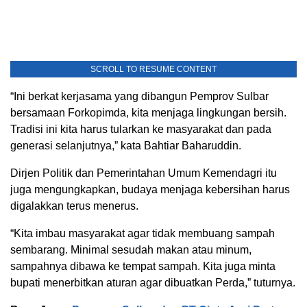
SCROLL TO RESUME CONTENT
“Ini berkat kerjasama yang dibangun Pemprov Sulbar
bersamaan Forkopimda, kita menjaga lingkungan bersih.
Tradisi ini kita harus tularkan ke masyarakat dan pada
generasi selanjutnya,” kata Bahtiar Baharuddin.
Dirjen Politik dan Pemerintahan Umum Kemendagri itu
juga mengungkapkan, budaya menjaga kebersihan harus
digalakkan terus menerus.
“Kita imbau masyarakat agar tidak membuang sampah
sembarang. Minimal sesudah makan atau minum,
sampahnya dibawa ke tempat sampah. Kita juga minta
bupati menerbitkan aturan agar dibuatkan Perda,” tuturnya.