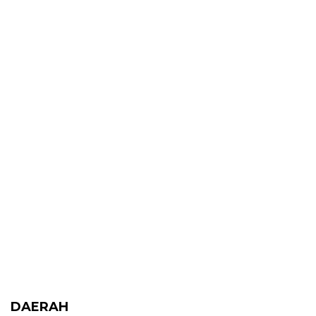
DAERAH