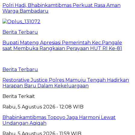
Polri Hadi, Bhabinkamtibmas Perkuat Rasa Aman
Warga Bambadaru
Berita Terbaru
Bupati Mateng Apresiasi Pemerintah Kec.Pangale
saat Membuka Rangkaian Perayaan HUT Rl Ke-81
Berita Terbaru
Restorative Justice Polres Mamuju Tengah Hadirkan
Harapan Baru Dalam Kekeluargaan
Berita Terkait
Rabu, 5 Agustus 2026 - 12:08 WIB
Bhabinkamtibmas Topoyo Jaga Harmoni Lewat
Undangan Aqiqah
Rabu, 5 Agustus 2026 - 11:59 WIB