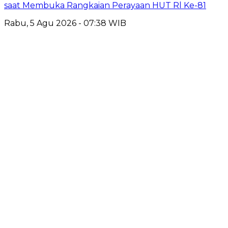
saat Membuka Rangkaian Perayaan HUT Rl Ke-81
Rabu, 5 Agu 2026 - 07:38 WIB