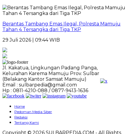
Berantas Tambang Emas Ilegal, Polresta Mamuju
Tahan 4 Tersangka dari Tiga TKP
29 Juli 2026 | 09:44 WIB
Jl. Kakatua, Lingkungan Padang Panga,
Kelurahan Karema Mamuju Prov. Sulbar
(Belakang Kantor Samsat Mamuju)
Email : sulbarpedia@gmail.com
Hp : 0811-4210-088 / 0877-9413-1636
Home
Pedoman Media Siber
Redaksi
Tentang Kami
Copyright © 2026 SULBARPEDIA.COM - All Rights