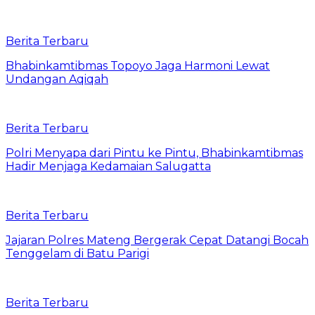
Berita Terbaru
Bhabinkamtibmas Topoyo Jaga Harmoni Lewat
Undangan Aqiqah
Berita Terbaru
Polri Menyapa dari Pintu ke Pintu, Bhabinkamtibmas
Hadir Menjaga Kedamaian Salugatta
Berita Terbaru
Jajaran Polres Mateng Bergerak Cepat Datangi Bocah
Tenggelam di Batu Parigi
Berita Terbaru