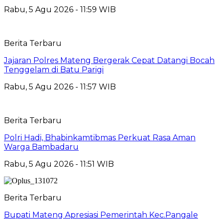
Rabu, 5 Agu 2026 - 11:59 WIB
Berita Terbaru
Jajaran Polres Mateng Bergerak Cepat Datangi Bocah
Tenggelam di Batu Parigi
Rabu, 5 Agu 2026 - 11:57 WIB
Berita Terbaru
Polri Hadi, Bhabinkamtibmas Perkuat Rasa Aman
Warga Bambadaru
Rabu, 5 Agu 2026 - 11:51 WIB
Berita Terbaru
Bupati Mateng Apresiasi Pemerintah Kec.Pangale