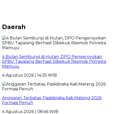
Daerah
4 Bulan Sembunyi di Hutan, DPO Pengeroyokan
SPBU Tapalang Berhasil Dibekuk Resmob Polresta
Mamuju
4 Agustus 2026 | 14:35 WIB
Anggaran Terbatas, Paskibraka Kab.Mateng 2026
Formasi Penuh
4 Agustus 2026 | 08:46 WIB