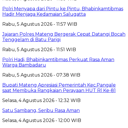
Polri Menyapa dari Pintu ke Pintu, Bhabinkamtibmas
Hadir Menjaga Kedamaian Salugatta
Rabu, 5 Agustus 2026 - 11:57 WIB
Jajaran Polres Mateng Bergerak Cepat Datangi Bocah
Tenggelam di Batu Parigi
Rabu, 5 Agustus 2026 - 11:51 WIB
Polri Hadi, Bhabinkamtibmas Perkuat Rasa Aman
Warga Bambadaru
Rabu, 5 Agustus 2026 - 07:38 WIB
Bupati Mateng Apresiasi Pemerintah Kec.Pangale
saat Membuka Rangkaian Perayaan HUT Rl Ke-81
Selasa, 4 Agustus 2026 - 12:32 WIB
Satu Sambang, Seribu Rasa Aman
Selasa, 4 Agustus 2026 - 12:00 WIB