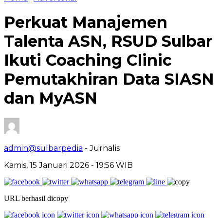
Perkuat Manajemen
Talenta ASN, RSUD Sulbar
Ikuti Coaching Clinic
Pemutakhiran Data SIASN
dan MyASN
admin@sulbarpedia
- Jurnalis
Kamis, 15 Januari 2026 - 19:56 WIB
URL berhasil dicopy