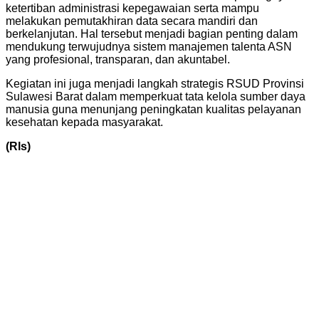
ketertiban administrasi kepegawaian serta mampu
melakukan pemutakhiran data secara mandiri dan
berkelanjutan. Hal tersebut menjadi bagian penting dalam
mendukung terwujudnya sistem manajemen talenta ASN
yang profesional, transparan, dan akuntabel.
Kegiatan ini juga menjadi langkah strategis RSUD Provinsi
Sulawesi Barat dalam memperkuat tata kelola sumber daya
manusia guna menunjang peningkatan kualitas pelayanan
kesehatan kepada masyarakat.
(Rls)