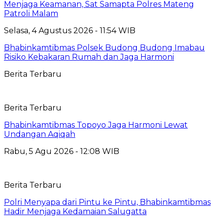
Menjaga Keamanan, Sat Samapta Polres Mateng
Patroli Malam
Selasa, 4 Agustus 2026 - 11:54 WIB
Bhabinkamtibmas Polsek Budong Budong Imabau
Risiko Kebakaran Rumah dan Jaga Harmoni
Berita Terbaru
Berita Terbaru
Bhabinkamtibmas Topoyo Jaga Harmoni Lewat
Undangan Aqiqah
Rabu, 5 Agu 2026 - 12:08 WIB
Berita Terbaru
Polri Menyapa dari Pintu ke Pintu, Bhabinkamtibmas
Hadir Menjaga Kedamaian Salugatta