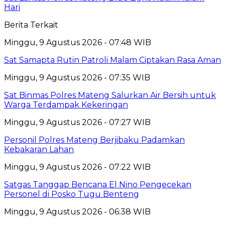
Hari
Berita Terkait
Minggu, 9 Agustus 2026 - 07:48 WIB
Sat Samapta Rutin Patroli Malam Ciptakan Rasa Aman
Minggu, 9 Agustus 2026 - 07:35 WIB
Sat Binmas Polres Mateng Salurkan Air Bersih untuk
Warga Terdampak Kekeringan
Minggu, 9 Agustus 2026 - 07:27 WIB
Personil Polres Mateng Berjibaku Padamkan
Kebakaran Lahan
Minggu, 9 Agustus 2026 - 07:22 WIB
Satgas Tanggap Bencana El Nino Pengecekan
Personel di Posko Tugu Benteng
Minggu, 9 Agustus 2026 - 06:38 WIB