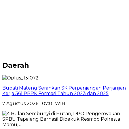
Daerah
Bupati Mateng Serahkan SK Perpanjangan Perjanjian
Kerja 361 PPPK Formasi Tahun 2023 dan 2025
7 Agustus 2026 | 07:01 WIB