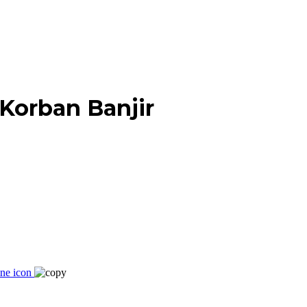
Korban Banjir