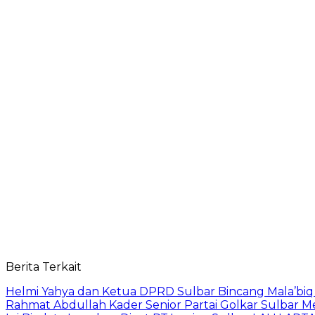
Berita Terkait
Helmi Yahya dan Ketua DPRD Sulbar Bincang Mala’biq 
Rahmat Abdullah Kader Senior Partai Golkar Sulbar M