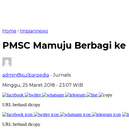
Home
Impiannews
/
PMSC Mamuju Berbagi ke 
admin@sulbarpedia
- Jurnalis
Minggu, 25 Maret 2018 - 23:07 WIB
URL berhasil dicopy
URL berhasil dicopy