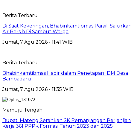
Berita Terbaru
Di Saat Kekeringan, Bhabinkamtibmas Paraili Salurkan
Air Bersih Di Sambut Warga
Jumat, 7 Agu 2026 - 11:41 WIB
Berita Terbaru
Bhabinkamtibmas Hadir dalam Penetapan IDM Desa
Bambadaru
Jumat, 7 Agu 2026 - 11:35 WIB
Mamuju Tengah
Bupati Mateng Serahkan SK Perpanjangan Perjanjian
Kerja 361 PPPK Formasi Tahun 2023 dan 2025