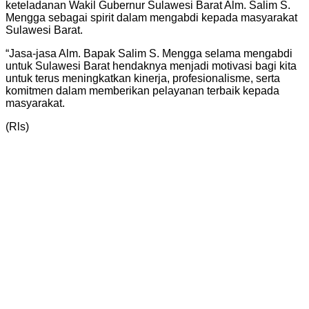
keteladanan Wakil Gubernur Sulawesi Barat Alm. Salim S.
Mengga sebagai spirit dalam mengabdi kepada masyarakat
Sulawesi Barat.
“Jasa-jasa Alm. Bapak Salim S. Mengga selama mengabdi
untuk Sulawesi Barat hendaknya menjadi motivasi bagi kita
untuk terus meningkatkan kinerja, profesionalisme, serta
komitmen dalam memberikan pelayanan terbaik kepada
masyarakat.
(Rls)