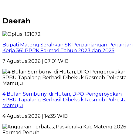
Daerah
Bupati Mateng Serahkan SK Perpanjangan Perjanjian
Kerja 361 PPPK Formasi Tahun 2023 dan 2025
7 Agustus 2026 | 07:01 WIB
4 Bulan Sembunyi di Hutan, DPO Pengeroyokan
SPBU Tapalang Berhasil Dibekuk Resmob Polresta
Mamuju
4 Agustus 2026 | 14:35 WIB