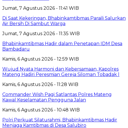
Jumat, 7 Agustus 2026 - 11:41 WIB
Di Saat Kekeringan, Bhabinkamtibmas Paraili Salurkan
Air Bersih Di Sambut Warga
Jumat, 7 Agustus 2026 - 11:35 WIB
Bhabinkamtibmas Hadir dalam Penetapan IDM Desa
Bambadaru
Kamis, 6 Agustus 2026 - 12:59 WIB
Wujud Nyata Harmoni dan Kebersamaan, Kapolres
Mateng Hadiri Peresmian Gereja Siloman Tobadak l
Kamis, 6 Agustus 2026 - 11:28 WIB
Commander Wish Pagi Satlantas Polres Mateng
Kawal Keselamatan Pengguna Jalan
Kamis, 6 Agustus 2026 - 10:48 WIB
Polri Perkuat Silaturahmi, Bhabinkamtibmas Hadir
Menjaga Kamtibmas di Desa Salubiro