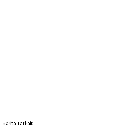
Berita Terkait