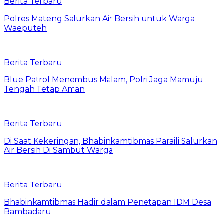
Berita Terbaru
Polres Mateng Salurkan Air Bersih untuk Warga
Waeputeh
Berita Terbaru
Blue Patrol Menembus Malam, Polri Jaga Mamuju
Tengah Tetap Aman
Berita Terbaru
Di Saat Kekeringan, Bhabinkamtibmas Paraili Salurkan
Air Bersih Di Sambut Warga
Berita Terbaru
Bhabinkamtibmas Hadir dalam Penetapan IDM Desa
Bambadaru