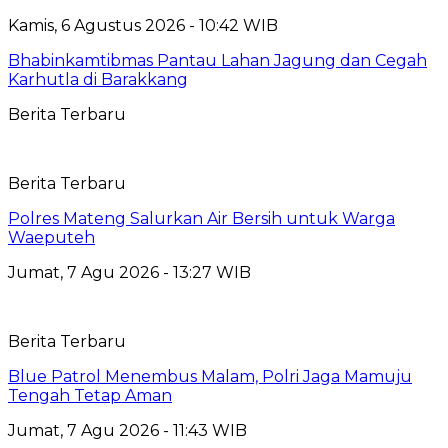
Kamis, 6 Agustus 2026 - 10:42 WIB
Bhabinkamtibmas Pantau Lahan Jagung dan Cegah
Karhutla di Barakkang
Berita Terbaru
Berita Terbaru
Polres Mateng Salurkan Air Bersih untuk Warga
Waeputeh
Jumat, 7 Agu 2026 - 13:27 WIB
Berita Terbaru
Blue Patrol Menembus Malam, Polri Jaga Mamuju
Tengah Tetap Aman
Jumat, 7 Agu 2026 - 11:43 WIB