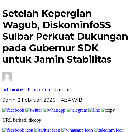
Setelah Kepergian
Wagub, DiskominfoSS
Sulbar Perkuat Dukungan
pada Gubernur SDK
untuk Jamin Stabilitas
admin@sulbarpedia
- Jurnalis
Senin, 2 Februari 2026 - 14:34 WIB
URL berhasil dicopy