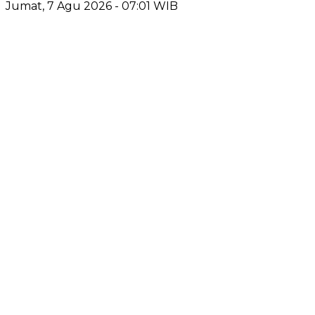
Jumat, 7 Agu 2026 - 07:01 WIB