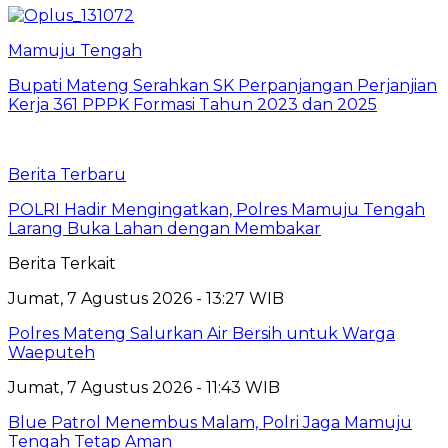
Mamuju Tengah
Bupati Mateng Serahkan SK Perpanjangan Perjanjian
Kerja 361 PPPK Formasi Tahun 2023 dan 2025
Berita Terbaru
POLRI Hadir Mengingatkan, Polres Mamuju Tengah
Larang Buka Lahan dengan Membakar
Berita Terkait
Jumat, 7 Agustus 2026 - 13:27 WIB
Polres Mateng Salurkan Air Bersih untuk Warga
Waeputeh
Jumat, 7 Agustus 2026 - 11:43 WIB
Blue Patrol Menembus Malam, Polri Jaga Mamuju
Tengah Tetap Aman