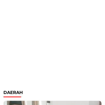
DAERAH