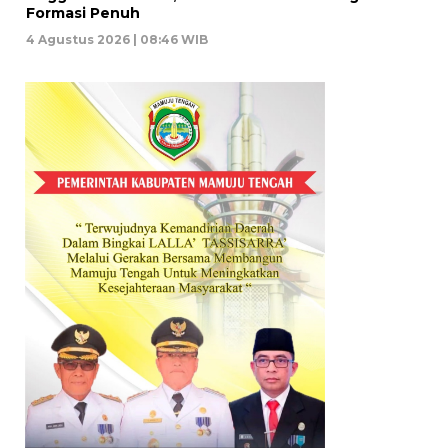
Formasi Penuh
4 Agustus 2026 | 08:46 WIB