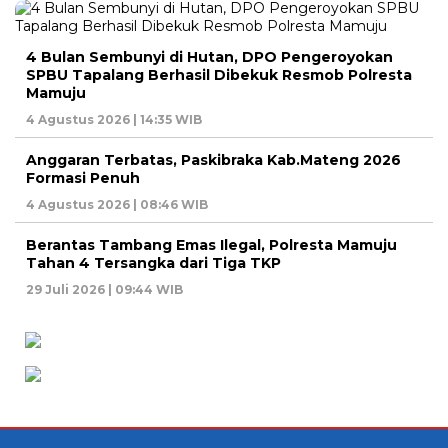
4 Bulan Sembunyi di Hutan, DPO Pengeroyokan
SPBU Tapalang Berhasil Dibekuk Resmob Polresta
Mamuju
4 Agustus 2026 | 14:35 WIB
Anggaran Terbatas, Paskibraka Kab.Mateng 2026
Formasi Penuh
4 Agustus 2026 | 08:46 WIB
Berantas Tambang Emas Ilegal, Polresta Mamuju
Tahan 4 Tersangka dari Tiga TKP
29 Juli 2026 | 09:44 WIB