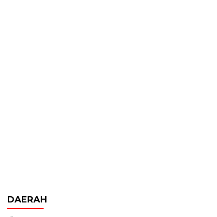
DAERAH