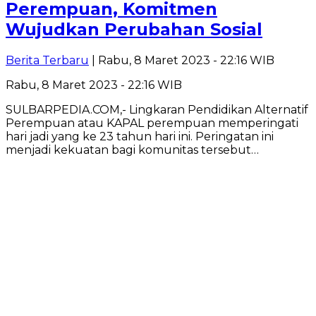
Perempuan, Komitmen
Wujudkan Perubahan Sosial
Berita Terbaru
| Rabu, 8 Maret 2023 - 22:16 WIB
Rabu, 8 Maret 2023 - 22:16 WIB
SULBARPEDIA.COM,- Lingkaran Pendidikan Alternatif
Perempuan atau KAPAL perempuan memperingati
hari jadi yang ke 23 tahun hari ini. Peringatan ini
menjadi kekuatan bagi komunitas tersebut…