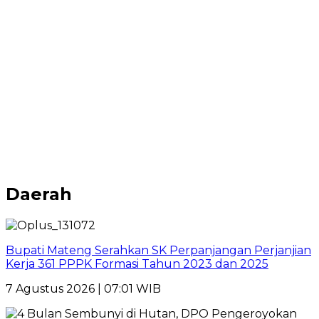
Daerah
Bupati Mateng Serahkan SK Perpanjangan Perjanjian
Kerja 361 PPPK Formasi Tahun 2023 dan 2025
7 Agustus 2026 | 07:01 WIB