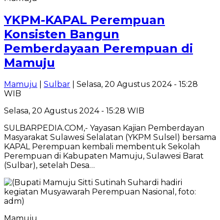
YKPM-KAPAL Perempuan
Konsisten Bangun
Pemberdayaan Perempuan di
Mamuju
Mamuju
|
Sulbar
| Selasa, 20 Agustus 2024 - 15:28
WIB
Selasa, 20 Agustus 2024 - 15:28 WIB
SULBARPEDIA.COM,- Yayasan Kajian Pemberdayan
Masyarakat Sulawesi Selalatan (YKPM Sulsel) bersama
KAPAL Perempuan kembali membentuk Sekolah
Perempuan di Kabupaten Mamuju, Sulawesi Barat
(Sulbar), setelah Desa…
Mamuju