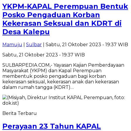
YKPM-KAPAL Perempuan Bentuk
Posko Pengaduan Korban
Kekerasan Seksual dan KDRT di
Desa Kalepu
Mamuju
|
Sulbar
| Sabtu, 21 Oktober 2023 - 19:37 WIB
Sabtu, 21 Oktober 2023 - 19:37 WIB
SULBARPEDIA.COM,- Yayasan Kajian Pemberdayaan
Masyarakat (YKPM) dan Kapal Perempuan
membentuk posko pengaduan bagi korban
kekerasan seksual, kekerasan anak dan kekerasan
dalam rumah tangga (KDRT)…
Berita Terbaru
Perayaan 23 Tahun KAPAL