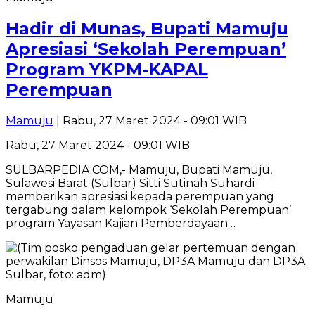
Hadir di Munas, Bupati Mamuju
Apresiasi ‘Sekolah Perempuan’
Program YKPM-KAPAL
Perempuan
Mamuju
| Rabu, 27 Maret 2024 - 09:01 WIB
Rabu, 27 Maret 2024 - 09:01 WIB
SULBARPEDIA.COM,- Mamuju, Bupati Mamuju,
Sulawesi Barat (Sulbar) Sitti Sutinah Suhardi
memberikan apresiasi kepada perempuan yang
tergabung dalam kelompok ‘Sekolah Perempuan’
program Yayasan Kajian Pemberdayaan…
Mamuju