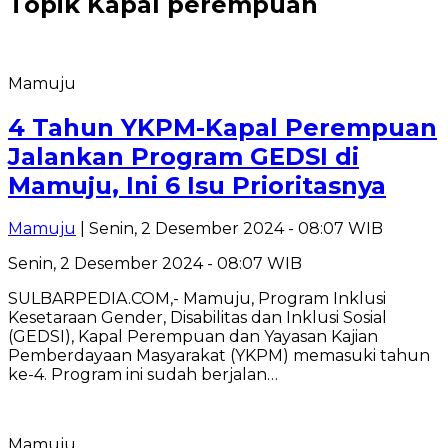
Topik
Kapal perempuan
Mamuju
4 Tahun YKPM-Kapal Perempuan
Jalankan Program GEDSI di
Mamuju, Ini 6 Isu Prioritasnya
Mamuju
| Senin, 2 Desember 2024 - 08:07 WIB
Senin, 2 Desember 2024 - 08:07 WIB
SULBARPEDIA.COM,- Mamuju, Program Inklusi
Kesetaraan Gender, Disabilitas dan Inklusi Sosial
(GEDSI), Kapal Perempuan dan Yayasan Kajian
Pemberdayaan Masyarakat (YKPM) memasuki tahun
ke-4. Program ini sudah berjalan…
Mamuju