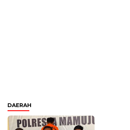
DAERAH