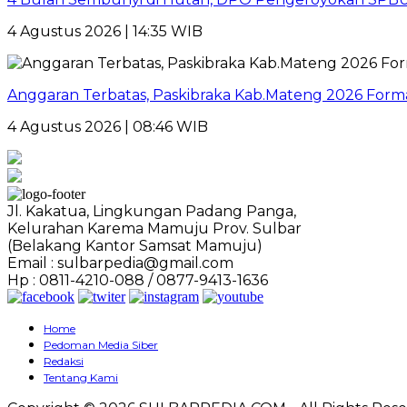
4 Agustus 2026 | 14:35 WIB
Anggaran Terbatas, Paskibraka Kab.Mateng 2026 Form
4 Agustus 2026 | 08:46 WIB
Jl. Kakatua, Lingkungan Padang Panga,
Kelurahan Karema Mamuju Prov. Sulbar
(Belakang Kantor Samsat Mamuju)
Email : sulbarpedia@gmail.com
Hp : 0811-4210-088 / 0877-9413-1636
Home
Pedoman Media Siber
Redaksi
Tentang Kami