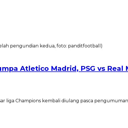
mpa Atletico Madrid, PSG vs Real 
ar liga Champions kembali diulang pasca pengumuman 