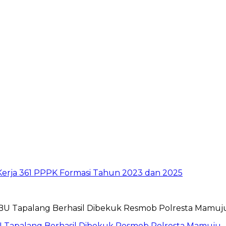
Kerja 361 PPPK Formasi Tahun 2023 dan 2025
 Tapalang Berhasil Dibekuk Resmob Polresta Mamuju