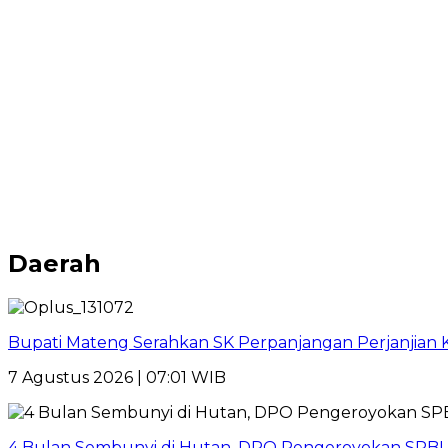
Daerah
Bupati Mateng Serahkan SK Perpanjangan Perjanjian 
7 Agustus 2026 | 07:01 WIB
4 Bulan Sembunyi di Hutan, DPO Pengeroyokan SPBU