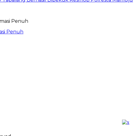
asi Penuh