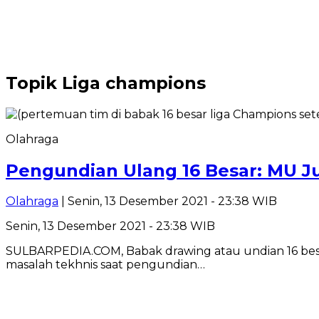
Topik
Liga champions
Olahraga
Pengundian Ulang 16 Besar: MU Ju
Olahraga
| Senin, 13 Desember 2021 - 23:38 WIB
Senin, 13 Desember 2021 - 23:38 WIB
SULBARPEDIA.COM, Babak drawing atau undian 16 bes
masalah tekhnis saat pengundian…