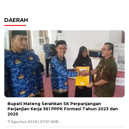
DAERAH
Bupati Mateng Serahkan SK Perpanjangan
Perjanjian Kerja 361 PPPK Formasi Tahun 2023 dan
2025
7 Agustus 2026 | 07:01 WIB