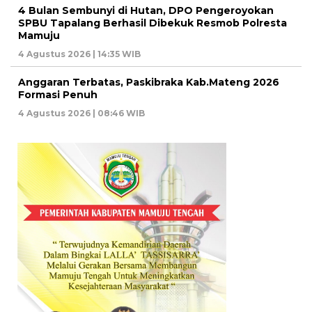
4 Bulan Sembunyi di Hutan, DPO Pengeroyokan
SPBU Tapalang Berhasil Dibekuk Resmob Polresta
Mamuju
4 Agustus 2026 | 14:35 WIB
Anggaran Terbatas, Paskibraka Kab.Mateng 2026
Formasi Penuh
4 Agustus 2026 | 08:46 WIB