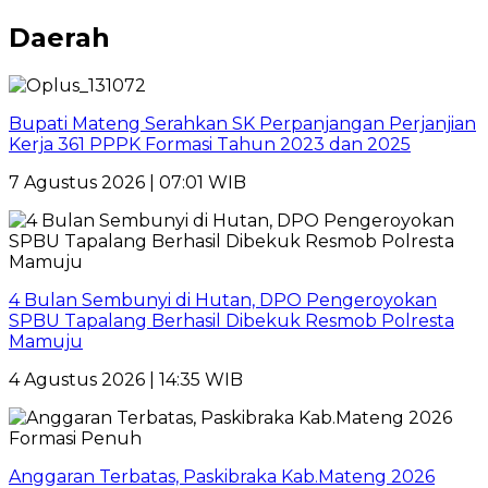
Daerah
Bupati Mateng Serahkan SK Perpanjangan Perjanjian
Kerja 361 PPPK Formasi Tahun 2023 dan 2025
7 Agustus 2026 | 07:01 WIB
4 Bulan Sembunyi di Hutan, DPO Pengeroyokan
SPBU Tapalang Berhasil Dibekuk Resmob Polresta
Mamuju
4 Agustus 2026 | 14:35 WIB
Anggaran Terbatas, Paskibraka Kab.Mateng 2026