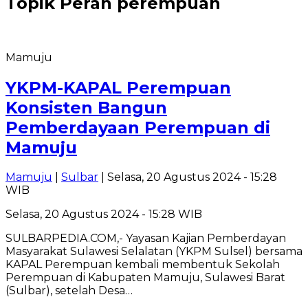
Topik
Peran perempuan
Mamuju
YKPM-KAPAL Perempuan
Konsisten Bangun
Pemberdayaan Perempuan di
Mamuju
Mamuju
|
Sulbar
| Selasa, 20 Agustus 2024 - 15:28
WIB
Selasa, 20 Agustus 2024 - 15:28 WIB
SULBARPEDIA.COM,- Yayasan Kajian Pemberdayan
Masyarakat Sulawesi Selalatan (YKPM Sulsel) bersama
KAPAL Perempuan kembali membentuk Sekolah
Perempuan di Kabupaten Mamuju, Sulawesi Barat
(Sulbar), setelah Desa…