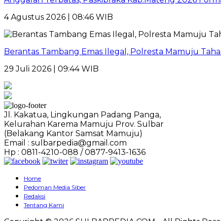
4 Agustus 2026 | 08:46 WIB
Berantas Tambang Emas Ilegal, Polresta Mamuju Tahan
29 Juli 2026 | 09:44 WIB
Jl. Kakatua, Lingkungan Padang Panga,
Kelurahan Karema Mamuju Prov. Sulbar
(Belakang Kantor Samsat Mamuju)
Email : sulbarpedia@gmail.com
Hp : 0811-4210-088 / 0877-9413-1636
Home
Pedoman Media Siber
Redaksi
Tentang Kami