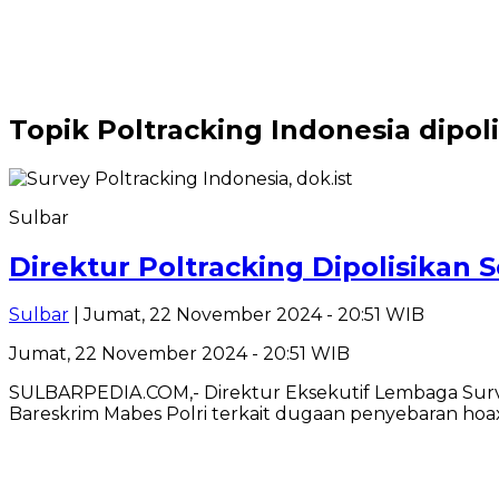
Topik
Poltracking Indonesia dipol
Sulbar
Direktur Poltracking Dipolisikan 
Sulbar
| Jumat, 22 November 2024 - 20:51 WIB
Jumat, 22 November 2024 - 20:51 WIB
SULBARPEDIA.COM,- Direktur Eksekutif Lembaga Survey 
Bareskrim Mabes Polri terkait dugaan penyebaran hoa