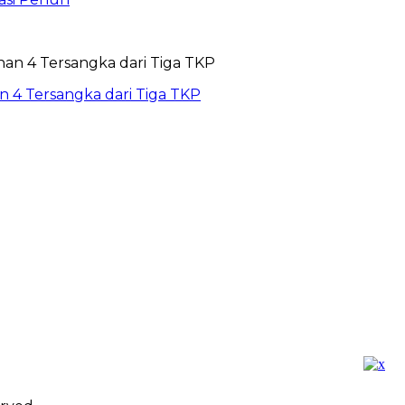
 4 Tersangka dari Tiga TKP