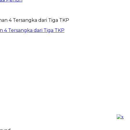
 4 Tersangka dari Tiga TKP