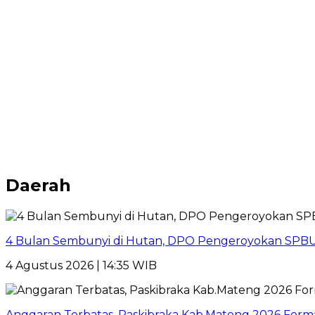
Daerah
4 Bulan Sembunyi di Hutan, DPO Pengeroyokan SPBU
4 Agustus 2026 | 14:35 WIB
Anggaran Terbatas, Paskibraka Kab.Mateng 2026 Form