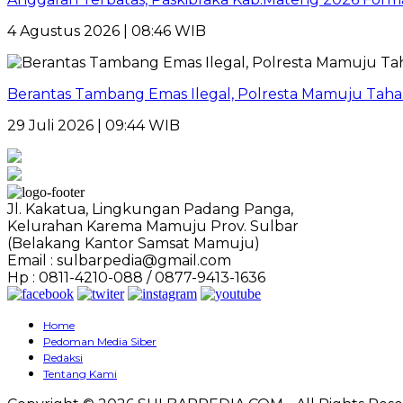
4 Agustus 2026 | 08:46 WIB
Berantas Tambang Emas Ilegal, Polresta Mamuju Tahan
29 Juli 2026 | 09:44 WIB
Jl. Kakatua, Lingkungan Padang Panga,
Kelurahan Karema Mamuju Prov. Sulbar
(Belakang Kantor Samsat Mamuju)
Email : sulbarpedia@gmail.com
Hp : 0811-4210-088 / 0877-9413-1636
Home
Pedoman Media Siber
Redaksi
Tentang Kami