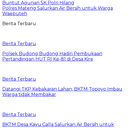
Buntut Agunan SK Polri Hilang
Polres Mateng Salurkan Air Bersih untuk Warga
Waeputeh
Berita Terbaru
Berita Terbaru
Polsek Budong Budong Hadiri Pembukaan
Pertandingan HUT RI Ke-81 di Desa Kire
Berita Terbaru
Datangi TKP Kebakaran Lahan, BKTM Topoyo Imbau
Warga tidak Membakar
Berita Terbaru
BKTM Desa Kayu Calla Salurkan Air Bersih untuk