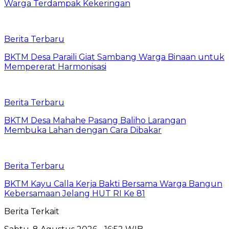
Warga Terdampak Kekeringan
Berita Terbaru
BKTM Desa Paraili Giat Sambang Warga Binaan untuk
Mempererat Harmonisasi
Berita Terbaru
BKTM Desa Mahahe Pasang Baliho Larangan
Membuka Lahan dengan Cara Dibakar
Berita Terbaru
BKTM Kayu Calla Kerja Bakti Bersama Warga Bangun
Kebersamaan Jelang HUT RI Ke 81
Berita Terkait