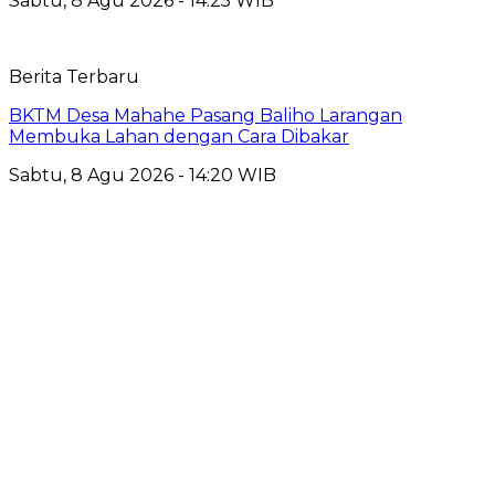
Sabtu, 8 Agu 2026 - 14:25 WIB
Berita Terbaru
BKTM Desa Mahahe Pasang Baliho Larangan
Membuka Lahan dengan Cara Dibakar
Sabtu, 8 Agu 2026 - 14:20 WIB