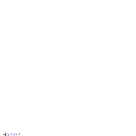
Home
/