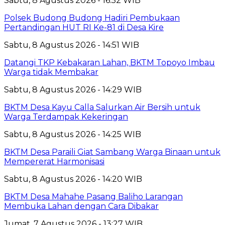
Sabtu, 8 Agustus 2026 - 16:52 WIB
Polsek Budong Budong Hadiri Pembukaan
Pertandingan HUT RI Ke-81 di Desa Kire
Sabtu, 8 Agustus 2026 - 14:51 WIB
Datangi TKP Kebakaran Lahan, BKTM Topoyo Imbau
Warga tidak Membakar
Sabtu, 8 Agustus 2026 - 14:29 WIB
BKTM Desa Kayu Calla Salurkan Air Bersih untuk
Warga Terdampak Kekeringan
Sabtu, 8 Agustus 2026 - 14:25 WIB
BKTM Desa Paraili Giat Sambang Warga Binaan untuk
Mempererat Harmonisasi
Sabtu, 8 Agustus 2026 - 14:20 WIB
BKTM Desa Mahahe Pasang Baliho Larangan
Membuka Lahan dengan Cara Dibakar
Jumat, 7 Agustus 2026 - 13:27 WIB