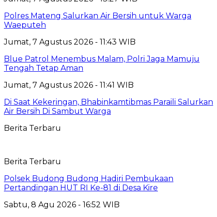
Polres Mateng Salurkan Air Bersih untuk Warga
Waeputeh
Jumat, 7 Agustus 2026 - 11:43 WIB
Blue Patrol Menembus Malam, Polri Jaga Mamuju
Tengah Tetap Aman
Jumat, 7 Agustus 2026 - 11:41 WIB
Di Saat Kekeringan, Bhabinkamtibmas Paraili Salurkan
Air Bersih Di Sambut Warga
Berita Terbaru
Berita Terbaru
Polsek Budong Budong Hadiri Pembukaan
Pertandingan HUT RI Ke-81 di Desa Kire
Sabtu, 8 Agu 2026 - 16:52 WIB