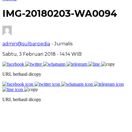
IMG-20180203-WA0094
admin@sulbarpedia
- Jurnalis
Sabtu, 3 Februari 2018 - 14:14 WIB
URL berhasil dicopy
URL berhasil dicopy