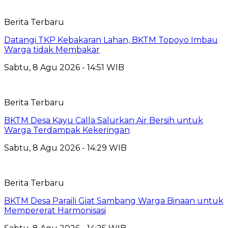
Berita Terbaru
Datangi TKP Kebakaran Lahan, BKTM Topoyo Imbau
Warga tidak Membakar
Sabtu, 8 Agu 2026 - 14:51 WIB
Berita Terbaru
BKTM Desa Kayu Calla Salurkan Air Bersih untuk
Warga Terdampak Kekeringan
Sabtu, 8 Agu 2026 - 14:29 WIB
Berita Terbaru
BKTM Desa Paraili Giat Sambang Warga Binaan untuk
Mempererat Harmonisasi