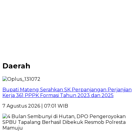
Daerah
Bupati Mateng Serahkan SK Perpanjangan Perjanjian
Kerja 361 PPPK Formasi Tahun 2023 dan 2025
7 Agustus 2026 | 07:01 WIB