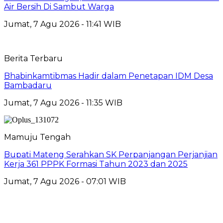
Air Bersih Di Sambut Warga
Jumat, 7 Agu 2026 - 11:41 WIB
Berita Terbaru
Bhabinkamtibmas Hadir dalam Penetapan IDM Desa
Bambadaru
Jumat, 7 Agu 2026 - 11:35 WIB
Mamuju Tengah
Bupati Mateng Serahkan SK Perpanjangan Perjanjian
Kerja 361 PPPK Formasi Tahun 2023 dan 2025
Jumat, 7 Agu 2026 - 07:01 WIB