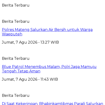
Berita Terbaru
Berita Terbaru
Polres Mateng Salurkan Air Bersih untuk Warga
Waeputeh
Jumat, 7 Agu 2026 - 13:27 WIB
Berita Terbaru
Blue Patrol Menembus Malam, Polri Jaga Mamuju
Tengah Tetap Aman
Jumat, 7 Agu 2026 - 11:43 WIB
Berita Terbaru
Di Saat Kekeringan, Bhabinkamtibmas Paraili Salurkan