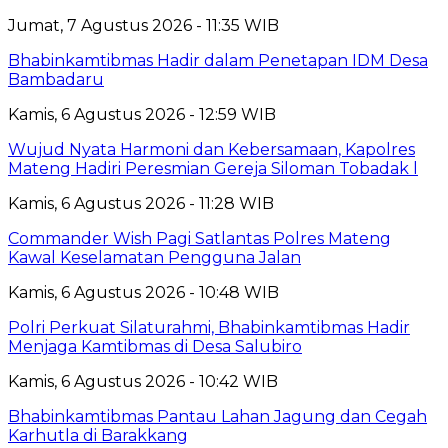
Jumat, 7 Agustus 2026 - 11:35 WIB
Bhabinkamtibmas Hadir dalam Penetapan IDM Desa
Bambadaru
Kamis, 6 Agustus 2026 - 12:59 WIB
Wujud Nyata Harmoni dan Kebersamaan, Kapolres
Mateng Hadiri Peresmian Gereja Siloman Tobadak l
Kamis, 6 Agustus 2026 - 11:28 WIB
Commander Wish Pagi Satlantas Polres Mateng
Kawal Keselamatan Pengguna Jalan
Kamis, 6 Agustus 2026 - 10:48 WIB
Polri Perkuat Silaturahmi, Bhabinkamtibmas Hadir
Menjaga Kamtibmas di Desa Salubiro
Kamis, 6 Agustus 2026 - 10:42 WIB
Bhabinkamtibmas Pantau Lahan Jagung dan Cegah
Karhutla di Barakkang