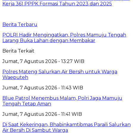
Kerja 361 PPPK Formasi Tahun 2023 dan 2025
Berita Terbaru
POLRI Hadir Mengingatkan, Polres Mamuju Tengah
Larang Buka Lahan dengan Membakar
Berita Terkait
Jumat, 7 Agustus 2026 - 13:27 WIB
Polres Mateng Salurkan Air Bersih untuk Warga
Waeputeh
Jumat, 7 Agustus 2026 - 11:43 WIB
Blue Patrol Menembus Malam, Polri Jaga Mamuju
Tengah Tetap Aman
Jumat, 7 Agustus 2026 - 11:41 WIB
Di Saat Kekeringan, Bhabinkamtibmas Paraili Salurkan
Air Bersih Di Sambut Warga