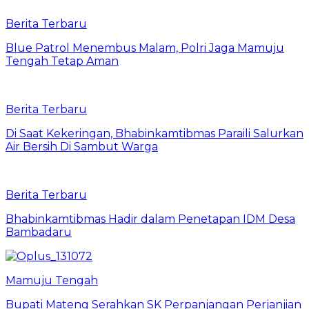
Berita Terbaru
Blue Patrol Menembus Malam, Polri Jaga Mamuju
Tengah Tetap Aman
Berita Terbaru
Di Saat Kekeringan, Bhabinkamtibmas Paraili Salurkan
Air Bersih Di Sambut Warga
Berita Terbaru
Bhabinkamtibmas Hadir dalam Penetapan IDM Desa
Bambadaru
Mamuju Tengah
Bupati Mateng Serahkan SK Perpanjangan Perjanjian