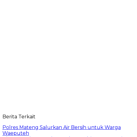
Berita Terkait
Polres Mateng Salurkan Air Bersih untuk Warga
Waeputeh