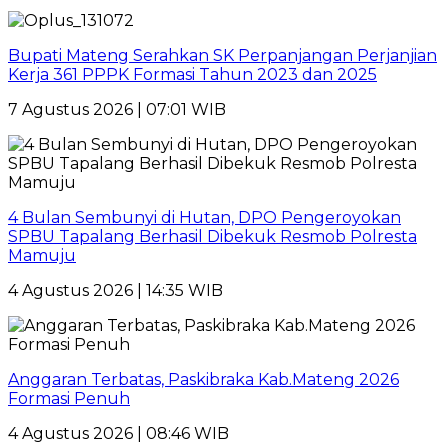
Bupati Mateng Serahkan SK Perpanjangan Perjanjian
Kerja 361 PPPK Formasi Tahun 2023 dan 2025
7 Agustus 2026 | 07:01 WIB
4 Bulan Sembunyi di Hutan, DPO Pengeroyokan
SPBU Tapalang Berhasil Dibekuk Resmob Polresta
Mamuju
4 Agustus 2026 | 14:35 WIB
Anggaran Terbatas, Paskibraka Kab.Mateng 2026
Formasi Penuh
4 Agustus 2026 | 08:46 WIB