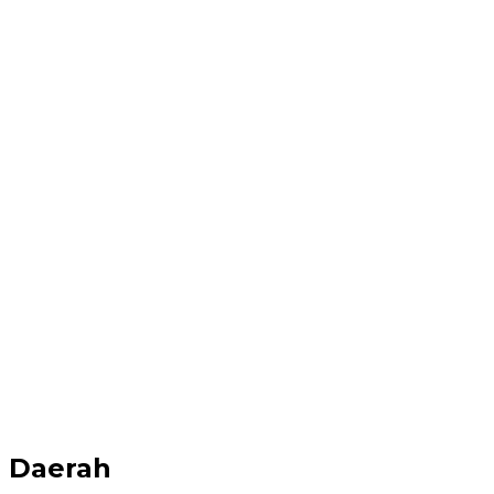
Daerah