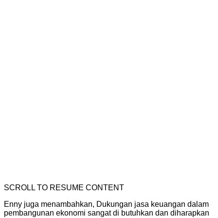
SCROLL TO RESUME CONTENT
Enny juga menambahkan, Dukungan jasa keuangan dalam
pembangunan ekonomi sangat di butuhkan dan diharapkan