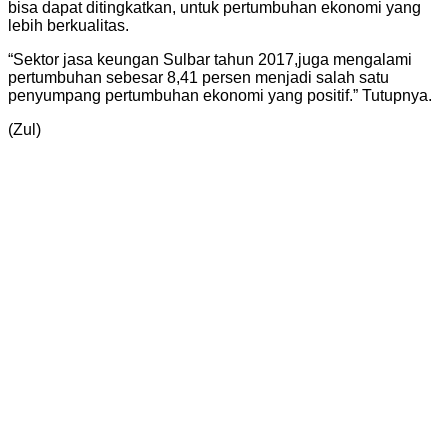
bisa dapat ditingkatkan, untuk pertumbuhan ekonomi yang
lebih berkualitas.
“Sektor jasa keungan Sulbar tahun 2017,juga mengalami
pertumbuhan sebesar 8,41 persen menjadi salah satu
penyumpang pertumbuhan ekonomi yang positif.” Tutupnya.
(Zul)