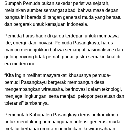
Sumpah Pemuda bukan sekedar peristiwa sejarah,
melainkan sumber semangat abadi bahwa masa depan
bangsa ini berada di tangan generasi muda yang bersatu
dan bergerak untuk kemajuan Indonesia.
Pemuda harus hadir di garda terdepan untuk membawa
ide, energi, dan inovasi. Pemuda Pasangkayu, harus
mampu menunjukkan bahwa semangat nasionalisme dan
gotong royong tidak pernah pudar, justru semakin kuat di
era modern ini.
“Kita ingin melihat masyarakat, khususnya pemuda-
pemudi Pasangkayu bergerak membangun desa,
mengembangkan wirausaha, berinovasi dalam teknologi,
menjaga lingkungan, serta menjadi pelopor persatuan dan
toleransi” tambahnya.
Pemerintah Kabupaten Pasangkayu terus berkomitmen
untuk mendukung pembangunan potensi generasi muda
melalui berbagai program pendidikan, kewirausahaan,