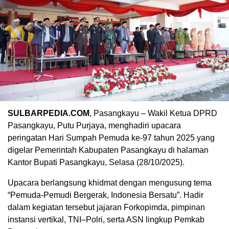
SULBARPEDIA.COM
, Pasangkayu – Wakil Ketua DPRD
Pasangkayu, Putu Purjaya, menghadiri upacara
peringatan Hari Sumpah Pemuda ke-97 tahun 2025 yang
digelar Pemerintah Kabupaten Pasangkayu di halaman
Kantor Bupati Pasangkayu, Selasa (28/10/2025).
Upacara berlangsung khidmat dengan mengusung tema
“Pemuda-Pemudi Bergerak, Indonesia Bersatu”. Hadir
dalam kegiatan tersebut jajaran Forkopimda, pimpinan
instansi vertikal, TNI–Polri, serta ASN lingkup Pemkab