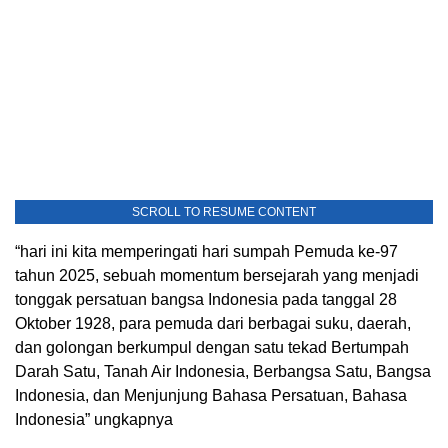
SCROLL TO RESUME CONTENT
“hari ini kita memperingati hari sumpah Pemuda ke-97
tahun 2025, sebuah momentum bersejarah yang menjadi
tonggak persatuan bangsa Indonesia pada tanggal 28
Oktober 1928, para pemuda dari berbagai suku, daerah,
dan golongan berkumpul dengan satu tekad Bertumpah
Darah Satu, Tanah Air Indonesia, Berbangsa Satu, Bangsa
Indonesia, dan Menjunjung Bahasa Persatuan, Bahasa
Indonesia” ungkapnya