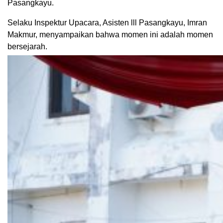
Pasangkayu.
Selaku Inspektur Upacara, Asisten lll Pasangkayu, Imran
Makmur, menyampaikan bahwa momen ini adalah momen
bersejarah.