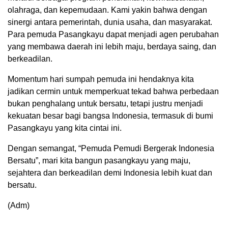
olahraga, dan kepemudaan. Kami yakin bahwa dengan
sinergi antara pemerintah, dunia usaha, dan masyarakat.
Para pemuda Pasangkayu dapat menjadi agen perubahan
yang membawa daerah ini lebih maju, berdaya saing, dan
berkeadilan.
Momentum hari sumpah pemuda ini hendaknya kita
jadikan cermin untuk memperkuat tekad bahwa perbedaan
bukan penghalang untuk bersatu, tetapi justru menjadi
kekuatan besar bagi bangsa Indonesia, termasuk di bumi
Pasangkayu yang kita cintai ini.
Dengan semangat, “Pemuda Pemudi Bergerak Indonesia
Bersatu”, mari kita bangun pasangkayu yang maju,
sejahtera dan berkeadilan demi Indonesia lebih kuat dan
bersatu.
(Adm)