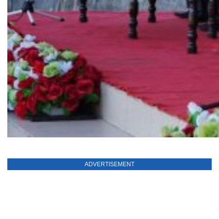
ADVERTISEMENT