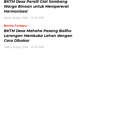
BKTM Desa Paraili Giat Sambang
Warga Binaan untuk Mempererat
Harmonisasi
Sabtu, 8 Agu 2026 - 14:25 WIB
Berita Terbaru
BKTM Desa Mahahe Pasang Baliho
Larangan Membuka Lahan dengan
Cara Dibakar
Sabtu, 8 Agu 2026 - 14:20 WIB