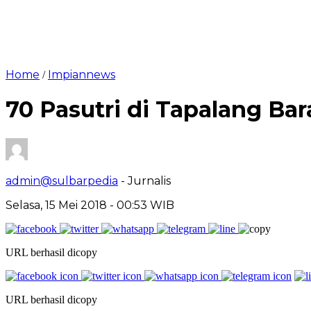
Home
Impiannews
/
70 Pasutri di Tapalang Bara
admin@sulbarpedia
- Jurnalis
Selasa, 15 Mei 2018 - 00:53 WIB
URL berhasil dicopy
URL berhasil dicopy