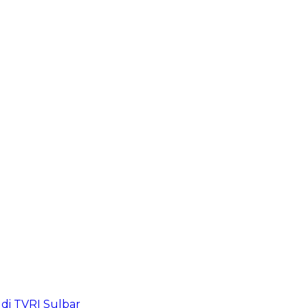
di TVRI Sulbar