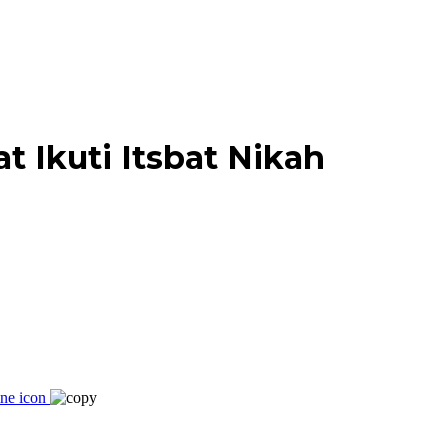
t Ikuti Itsbat Nikah