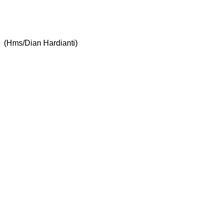
(Hms/Dian Hardianti)