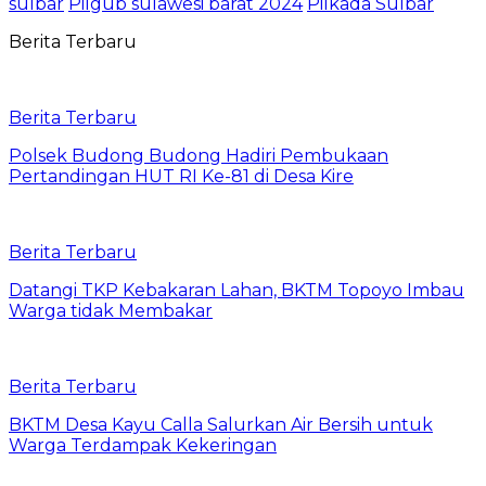
sulbar
Pilgub sulawesi barat 2024
Pilkada Sulbar
Berita Terbaru
Berita Terbaru
Polsek Budong Budong Hadiri Pembukaan
Pertandingan HUT RI Ke-81 di Desa Kire
Berita Terbaru
Datangi TKP Kebakaran Lahan, BKTM Topoyo Imbau
Warga tidak Membakar
Berita Terbaru
BKTM Desa Kayu Calla Salurkan Air Bersih untuk
Warga Terdampak Kekeringan