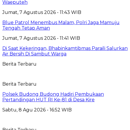
Waeputeh
Jumat, 7 Agustus 2026 - 11:43 WIB
Blue Patrol Menembus Malam, Polri Jaga Mamuju
Tengah Tetap Aman
Jumat, 7 Agustus 2026 - 11:41 WIB
Di Saat Kekeringan, Bhabinkamtibmas Paraili Salurkan
Air Bersih Di Sambut Warga
Berita Terbaru
Berita Terbaru
Polsek Budong Budong Hadiri Pembukaan
Pertandingan HUT RI Ke-81 di Desa Kire
Sabtu, 8 Agu 2026 - 16:52 WIB
Berita Terbaru