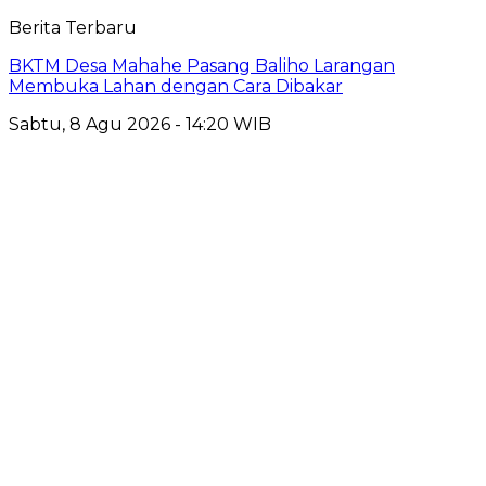
Berita Terbaru
BKTM Desa Mahahe Pasang Baliho Larangan
Membuka Lahan dengan Cara Dibakar
Sabtu, 8 Agu 2026 - 14:20 WIB