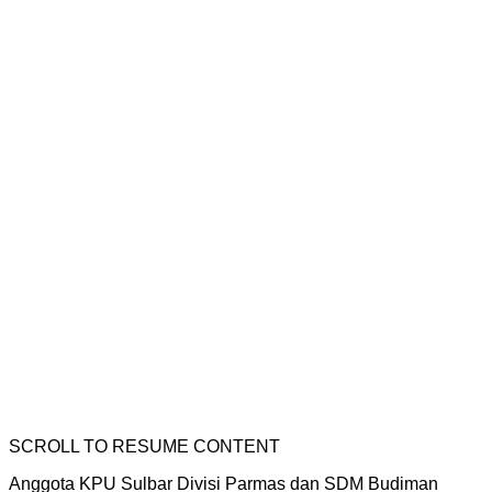
SCROLL TO RESUME CONTENT
Anggota KPU Sulbar Divisi Parmas dan SDM Budiman