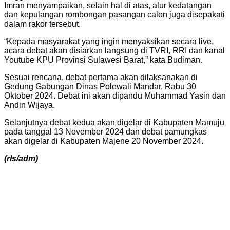
Imran menyampaikan, selain hal di atas, alur kedatangan
dan kepulangan rombongan pasangan calon juga disepakati
dalam rakor tersebut.
“Kepada masyarakat yang ingin menyaksikan secara live,
acara debat akan disiarkan langsung di TVRI, RRI dan kanal
Youtube KPU Provinsi Sulawesi Barat,” kata Budiman.
Sesuai rencana, debat pertama akan dilaksanakan di
Gedung Gabungan Dinas Polewali Mandar, Rabu 30
Oktober 2024. Debat ini akan dipandu Muhammad Yasin dan
Andin Wijaya.
Selanjutnya debat kedua akan digelar di Kabupaten Mamuju
pada tanggal 13 November 2024 dan debat pamungkas
akan digelar di Kabupaten Majene 20 November 2024.
(rls/adm)