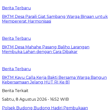
Berita Terbaru
BKTM Desa Paraili Giat Sambang Warga Binaan untuk
Mempererat Harmonisasi
Berita Terbaru
BKTM Desa Mahahe Pasang Baliho Larangan
Membuka Lahan dengan Cara Dibakar
Berita Terbaru
BKTM Kayu Calla Kerja Bakti Bersama Warga Bangun
Kebersamaan Jelang HUT RI Ke 81
Berita Terkait
Sabtu, 8 Agustus 2026 - 16:52 WIB
Polsek Budong Budong Hadiri Pembukaan