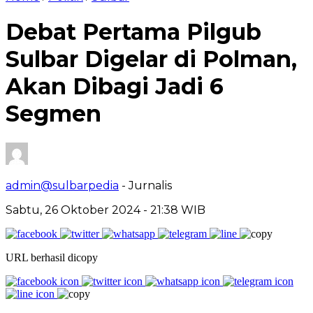
Debat Pertama Pilgub
Sulbar Digelar di Polman,
Akan Dibagi Jadi 6
Segmen
admin@sulbarpedia
- Jurnalis
Sabtu, 26 Oktober 2024 - 21:38 WIB
URL berhasil dicopy