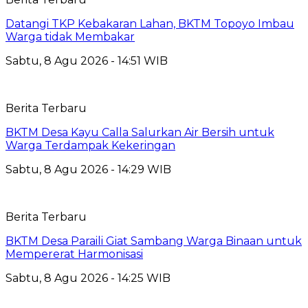
Datangi TKP Kebakaran Lahan, BKTM Topoyo Imbau
Warga tidak Membakar
Sabtu, 8 Agu 2026 - 14:51 WIB
Berita Terbaru
BKTM Desa Kayu Calla Salurkan Air Bersih untuk
Warga Terdampak Kekeringan
Sabtu, 8 Agu 2026 - 14:29 WIB
Berita Terbaru
BKTM Desa Paraili Giat Sambang Warga Binaan untuk
Mempererat Harmonisasi
Sabtu, 8 Agu 2026 - 14:25 WIB