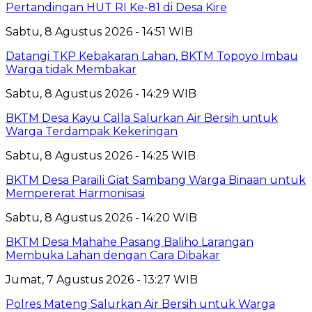
Pertandingan HUT RI Ke-81 di Desa Kire
Sabtu, 8 Agustus 2026 - 14:51 WIB
Datangi TKP Kebakaran Lahan, BKTM Topoyo Imbau
Warga tidak Membakar
Sabtu, 8 Agustus 2026 - 14:29 WIB
BKTM Desa Kayu Calla Salurkan Air Bersih untuk
Warga Terdampak Kekeringan
Sabtu, 8 Agustus 2026 - 14:25 WIB
BKTM Desa Paraili Giat Sambang Warga Binaan untuk
Mempererat Harmonisasi
Sabtu, 8 Agustus 2026 - 14:20 WIB
BKTM Desa Mahahe Pasang Baliho Larangan
Membuka Lahan dengan Cara Dibakar
Jumat, 7 Agustus 2026 - 13:27 WIB
Polres Mateng Salurkan Air Bersih untuk Warga