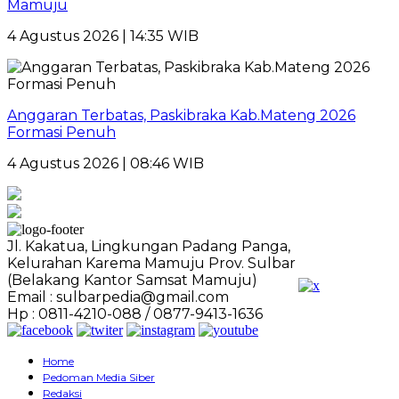
Mamuju
4 Agustus 2026 | 14:35 WIB
Anggaran Terbatas, Paskibraka Kab.Mateng 2026
Formasi Penuh
4 Agustus 2026 | 08:46 WIB
Jl. Kakatua, Lingkungan Padang Panga,
Kelurahan Karema Mamuju Prov. Sulbar
(Belakang Kantor Samsat Mamuju)
Email : sulbarpedia@gmail.com
Hp : 0811-4210-088 / 0877-9413-1636
Home
Pedoman Media Siber
Redaksi