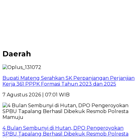
Daerah
Bupati Mateng Serahkan SK Perpanjangan Perjanjian
Kerja 361 PPPK Formasi Tahun 2023 dan 2025
7 Agustus 2026 | 07:01 WIB
4 Bulan Sembunyi di Hutan, DPO Pengeroyokan
SPBU Tapalang Berhasil Dibekuk Resmob Polresta