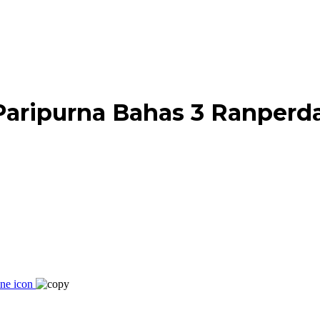
aripurna Bahas 3 Ranperd