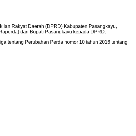
wakilan Rakyat Daerah (DPRD) Kabupaten Pasangkayu,
(Raperda) dari Bupati Pasangkayu kepada DPRD.
tiga tentang Perubahan Perda nomor 10 tahun 2016 tentang