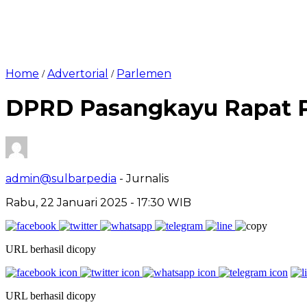
Home
Advertorial
Parlemen
/
/
DPRD Pasangkayu Rapat P
admin@sulbarpedia
- Jurnalis
Rabu, 22 Januari 2025 - 17:30 WIB
URL berhasil dicopy
URL berhasil dicopy