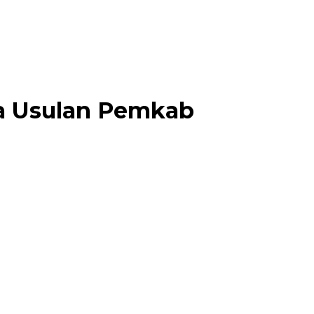
a Usulan Pemkab