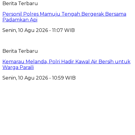
Berita Terbaru
Personil Polres Mamuju Tengah Bergerak Bersama
Padamkan Api
Senin, 10 Agu 2026 - 11:07 WIB
Berita Terbaru
Kemarau Melanda, Polri Hadir Kawal Air Bersih untuk
Warga Paraili
Senin, 10 Agu 2026 - 10:59 WIB