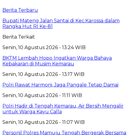
Berita Terbaru
Bupati Mateng Jalan Santai di Kec.Karossa dalam
Rangka Hut RI Ke-81
Berita Terkait
Senin, 10 Agustus 2026 - 13:24 WIB
BKTM Lembah Hopo lngatkan Warga Bahaya
Kebakaran di Musim Kemarau
Senin, 10 Agustus 2026 - 13:17 WIB
Polri Rawat Harmoni, Jaga Pangale Tetap Damai
Senin, 10 Agustus 2026 - 11:11 WIB
Polri Hadir di Tengah Kemarau, Air Bersih Mengalir
untuk Warga Kayu Calla
Senin, 10 Agustus 2026 - 11:07 WIB
Personil Polres Mamuju Tengah Bergerak Bersama