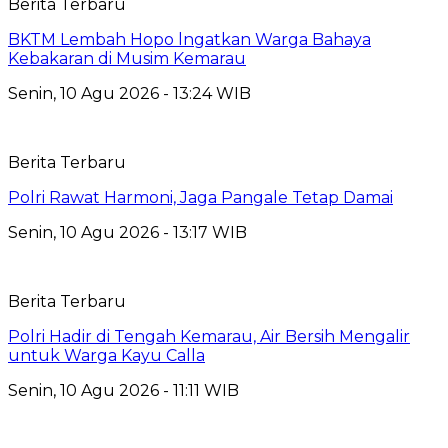
Berita Terbaru
BKTM Lembah Hopo lngatkan Warga Bahaya
Kebakaran di Musim Kemarau
Senin, 10 Agu 2026 - 13:24 WIB
Berita Terbaru
Polri Rawat Harmoni, Jaga Pangale Tetap Damai
Senin, 10 Agu 2026 - 13:17 WIB
Berita Terbaru
Polri Hadir di Tengah Kemarau, Air Bersih Mengalir
untuk Warga Kayu Calla
Senin, 10 Agu 2026 - 11:11 WIB