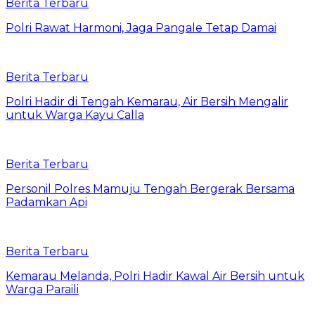
Berita Terbaru
Polri Rawat Harmoni, Jaga Pangale Tetap Damai
Berita Terbaru
Polri Hadir di Tengah Kemarau, Air Bersih Mengalir
untuk Warga Kayu Calla
Berita Terbaru
Personil Polres Mamuju Tengah Bergerak Bersama
Padamkan Api
Berita Terbaru
Kemarau Melanda, Polri Hadir Kawal Air Bersih untuk
Warga Paraili