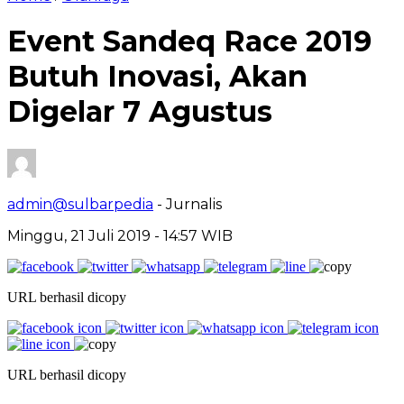
Event Sandeq Race 2019
Butuh Inovasi, Akan
Digelar 7 Agustus
admin@sulbarpedia
- Jurnalis
Minggu, 21 Juli 2019 - 14:57 WIB
URL berhasil dicopy
URL berhasil dicopy