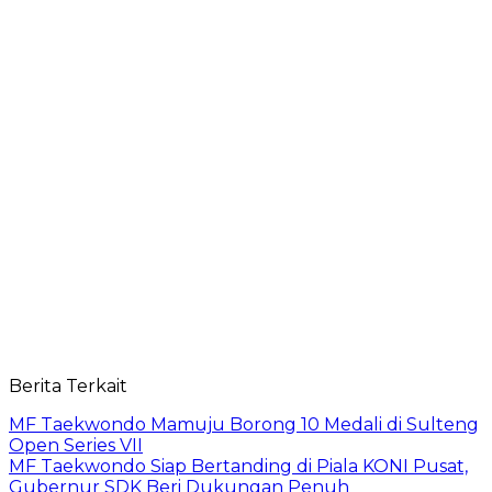
Berita Terkait
MF Taekwondo Mamuju Borong 10 Medali di Sulteng
Open Series VII
MF Taekwondo Siap Bertanding di Piala KONI Pusat,
Gubernur SDK Beri Dukungan Penuh