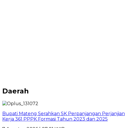
Daerah
Bupati Mateng Serahkan SK Perpanjangan Perjanjian
Kerja 361 PPPK Formasi Tahun 2023 dan 2025