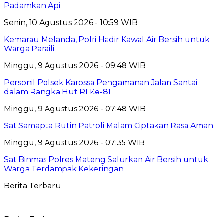
Padamkan Api
Senin, 10 Agustus 2026 - 10:59 WIB
Kemarau Melanda, Polri Hadir Kawal Air Bersih untuk
Warga Paraili
Minggu, 9 Agustus 2026 - 09:48 WIB
Personil Polsek Karossa Pengamanan Jalan Santai
dalam Rangka Hut RI Ke-81
Minggu, 9 Agustus 2026 - 07:48 WIB
Sat Samapta Rutin Patroli Malam Ciptakan Rasa Aman
Minggu, 9 Agustus 2026 - 07:35 WIB
Sat Binmas Polres Mateng Salurkan Air Bersih untuk
Warga Terdampak Kekeringan
Berita Terbaru