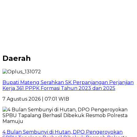
Daerah
Bupati Mateng Serahkan SK Perpanjangan Perjanjian
Kerja 361 PPPK Formasi Tahun 2023 dan 2025
7 Agustus 2026 | 07:01 WIB
4 Bulan Sembunyi di Hutan, DPO Pengeroyokan