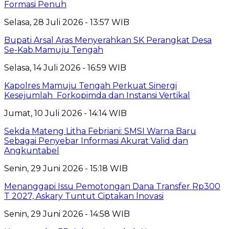
Formasi Penuh
Selasa, 28 Juli 2026 - 13:57 WIB
Bupati Arsal Aras Menyerahkan SK Perangkat Desa
Se-Kab.Mamuju Tengah
Selasa, 14 Juli 2026 - 16:59 WIB
Kapolres Mamuju Tengah Perkuat Sinergi
Kesejumlah Forkopimda dan Instansi Vertikal
Jumat, 10 Juli 2026 - 14:14 WIB
Sekda Mateng Litha Febriani: SMSI Warna Baru
Sebagai Penyebar Informasi Akurat Valid dan
Angkuntabel
Senin, 29 Juni 2026 - 15:18 WIB
Menanggapi Issu Pemotongan Dana Transfer Rp300
T 2027, Askary Tuntut Ciptakan lnovasi
Senin, 29 Juni 2026 - 14:58 WIB