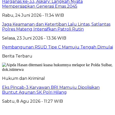
Harganas ke-33, Askary: Langkah Nyata
Mempersiapkan Generasi Emas 2045
Rabu, 24 Juni 2026 - 11:34 WIB
Jaga Keamanan dan Ketertiban Lalu Lintas, Satlantas
Polres Mateng Intensifkan Patroli Rutin
Selasa, 23 Juni 2026 - 13:36 WIB
Pembangunan RSUD Tipe C Mamuju Tengah Dimulai
Berita Terbaru
Hukum dan Kriminal
Eks Pincab-3 Karyawan BRI Mamuju Dipolisikan
Buntut Agunan SK Polri Hilang
Sabtu, 8 Agu 2026 - 11:27 WIB