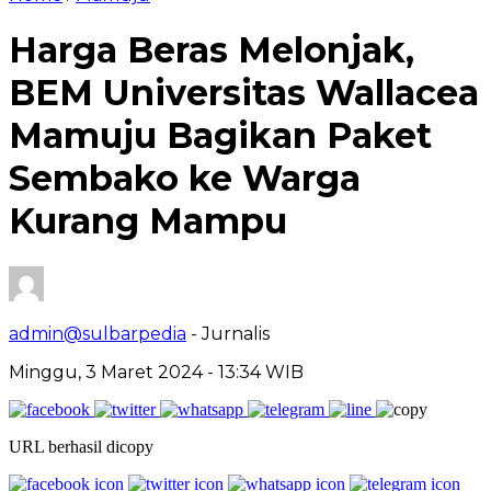
Harga Beras Melonjak,
BEM Universitas Wallacea
Mamuju Bagikan Paket
Sembako ke Warga
Kurang Mampu
admin@sulbarpedia
- Jurnalis
Minggu, 3 Maret 2024 - 13:34 WIB
URL berhasil dicopy