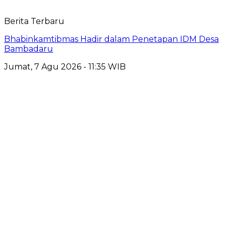
Berita Terbaru
Bhabinkamtibmas Hadir dalam Penetapan IDM Desa
Bambadaru
Jumat, 7 Agu 2026 - 11:35 WIB