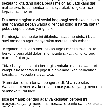
sekarang kita tahu harga beras melonjak. Jadi kami dari
mahasiswa turut membantu masyarakat,” ungkap Ince
kepada wartawan.
Dia menerangkan aksi sosial bagi-bagi sembako ini akan
meringankan beban warga di tengah kondisi harga bahan
pokok seperti beras yang naik.
Pembagian sembako ini dilakukan saat mendekati bulan
suci ramadan agar masyarakat merasa lebih terbantu.
“Kegiatan ini sudah merupakan tugas mahasiswa untuk
berkontribusi aktif dalam membantu rakyat yang kurang
mampu,” ujarnya.
Tidak hanya itu,selain berbagi sembako mahasiswa dari
kampus kesehatan itu juga turut memberikan pelayanan
kesehatan kepada masyarakat.
“Kami dan teman-teman pengurus BEM Universitas
Wallacea memeriksa kesehatan masyarakat yang menerima
sembako,” urai Ince.
Ince berharap,dengan adanya kegiatan berbagi ini
masyarakat yang menerima merasa terbantu dari aksi sosial