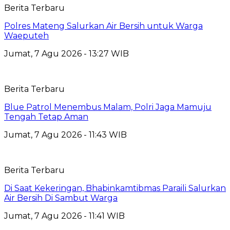
Berita Terbaru
Polres Mateng Salurkan Air Bersih untuk Warga
Waeputeh
Jumat, 7 Agu 2026 - 13:27 WIB
Berita Terbaru
Blue Patrol Menembus Malam, Polri Jaga Mamuju
Tengah Tetap Aman
Jumat, 7 Agu 2026 - 11:43 WIB
Berita Terbaru
Di Saat Kekeringan, Bhabinkamtibmas Paraili Salurkan
Air Bersih Di Sambut Warga
Jumat, 7 Agu 2026 - 11:41 WIB