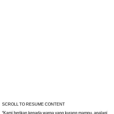
SCROLL TO RESUME CONTENT
“Kami berikan kepada warga yang kurang mampu, apalagi