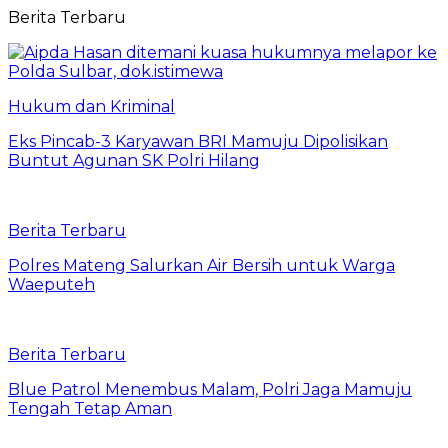
Berita Terbaru
Hukum dan Kriminal
Eks Pincab-3 Karyawan BRI Mamuju Dipolisikan
Buntut Agunan SK Polri Hilang
Berita Terbaru
Polres Mateng Salurkan Air Bersih untuk Warga
Waeputeh
Berita Terbaru
Blue Patrol Menembus Malam, Polri Jaga Mamuju
Tengah Tetap Aman