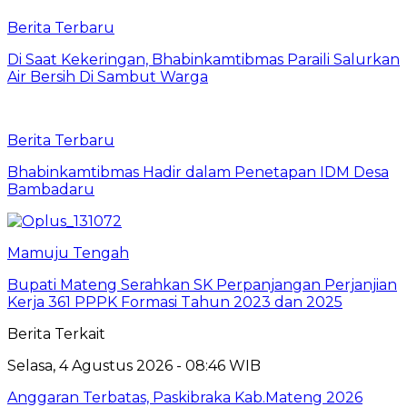
Berita Terbaru
Di Saat Kekeringan, Bhabinkamtibmas Paraili Salurkan
Air Bersih Di Sambut Warga
Berita Terbaru
Bhabinkamtibmas Hadir dalam Penetapan IDM Desa
Bambadaru
Mamuju Tengah
Bupati Mateng Serahkan SK Perpanjangan Perjanjian
Kerja 361 PPPK Formasi Tahun 2023 dan 2025
Berita Terkait
Selasa, 4 Agustus 2026 - 08:46 WIB
Anggaran Terbatas, Paskibraka Kab.Mateng 2026