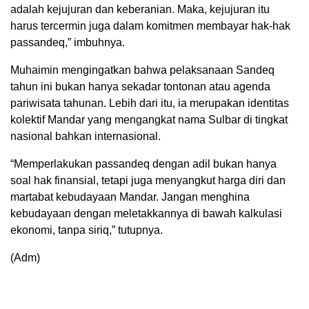
adalah kejujuran dan keberanian. Maka, kejujuran itu
harus tercermin juga dalam komitmen membayar hak-hak
passandeq,” imbuhnya.
Muhaimin mengingatkan bahwa pelaksanaan Sandeq
tahun ini bukan hanya sekadar tontonan atau agenda
pariwisata tahunan. Lebih dari itu, ia merupakan identitas
kolektif Mandar yang mengangkat nama Sulbar di tingkat
nasional bahkan internasional.
“Memperlakukan passandeq dengan adil bukan hanya
soal hak finansial, tetapi juga menyangkut harga diri dan
martabat kebudayaan Mandar. Jangan menghina
kebudayaan dengan meletakkannya di bawah kalkulasi
ekonomi, tanpa siriq,” tutupnya.
(Adm)