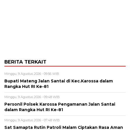
BERITA TERKAIT
Minggu, 9 Agustus 2026 - 09:56 WIB
Bupati Mateng Jalan Santai di Kec.Karossa dalam
Rangka Hut RI Ke-81
Minggu, 9 Agustus 2026 - 09:48 WIB
Personil Polsek Karossa Pengamanan Jalan Santai
dalam Rangka Hut RI Ke-81
Minggu, 9 Agustus 2026 - 07:48 WIB
Sat Samapta Rutin Patroli Malam Ciptakan Rasa Aman