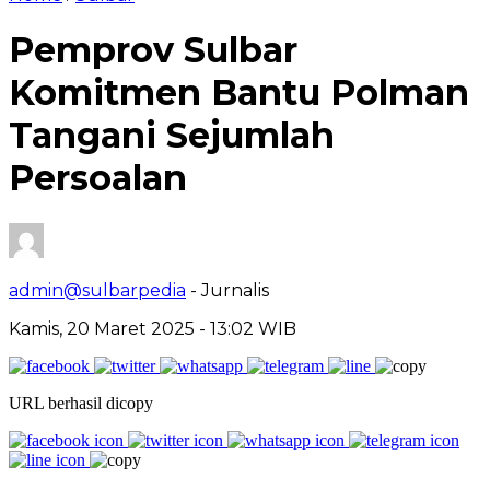
Pemprov Sulbar
Komitmen Bantu Polman
Tangani Sejumlah
Persoalan
admin@sulbarpedia
- Jurnalis
Kamis, 20 Maret 2025 - 13:02 WIB
URL berhasil dicopy