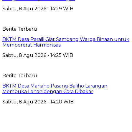
Sabtu, 8 Agu 2026 - 14:29 WIB
Berita Terbaru
BKTM Desa Paraili Giat Sambang Warga Binaan untuk
Mempererat Harmonisasi
Sabtu, 8 Agu 2026 - 14:25 WIB
Berita Terbaru
BKTM Desa Mahahe Pasang Baliho Larangan
Membuka Lahan dengan Cara Dibakar
Sabtu, 8 Agu 2026 - 14:20 WIB