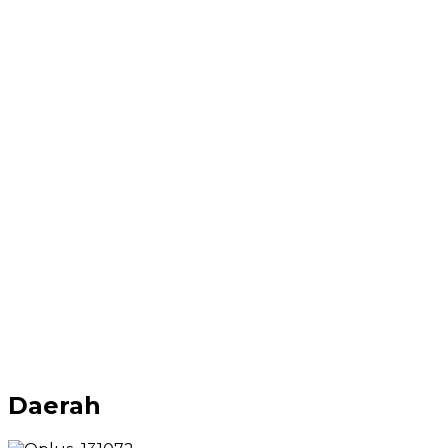
Daerah