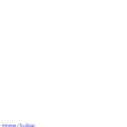
Home
Sulbar
/