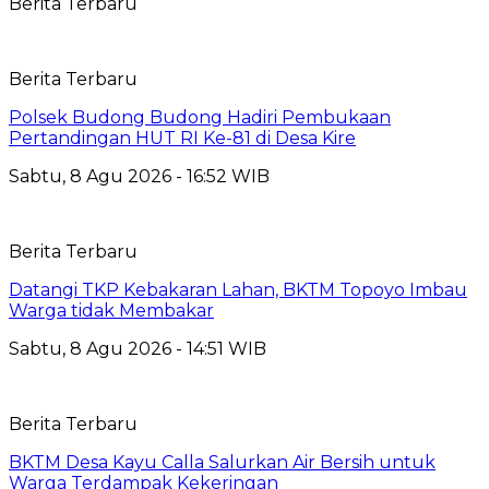
Berita Terbaru
Berita Terbaru
Polsek Budong Budong Hadiri Pembukaan
Pertandingan HUT RI Ke-81 di Desa Kire
Sabtu, 8 Agu 2026 - 16:52 WIB
Berita Terbaru
Datangi TKP Kebakaran Lahan, BKTM Topoyo Imbau
Warga tidak Membakar
Sabtu, 8 Agu 2026 - 14:51 WIB
Berita Terbaru
BKTM Desa Kayu Calla Salurkan Air Bersih untuk
Warga Terdampak Kekeringan