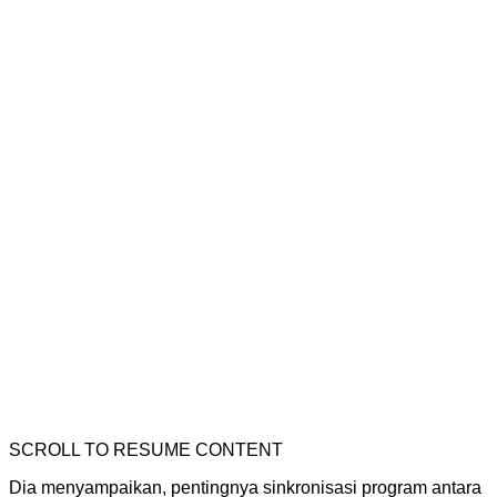
SCROLL TO RESUME CONTENT
Dia menyampaikan, pentingnya sinkronisasi program antara