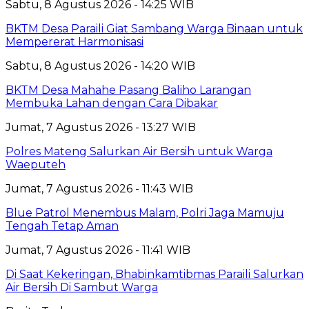
Sabtu, 8 Agustus 2026 - 14:25 WIB
BKTM Desa Paraili Giat Sambang Warga Binaan untuk
Mempererat Harmonisasi
Sabtu, 8 Agustus 2026 - 14:20 WIB
BKTM Desa Mahahe Pasang Baliho Larangan
Membuka Lahan dengan Cara Dibakar
Jumat, 7 Agustus 2026 - 13:27 WIB
Polres Mateng Salurkan Air Bersih untuk Warga
Waeputeh
Jumat, 7 Agustus 2026 - 11:43 WIB
Blue Patrol Menembus Malam, Polri Jaga Mamuju
Tengah Tetap Aman
Jumat, 7 Agustus 2026 - 11:41 WIB
Di Saat Kekeringan, Bhabinkamtibmas Paraili Salurkan
Air Bersih Di Sambut Warga