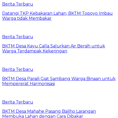
Berita Terbaru
Datangi TKP Kebakaran Lahan, BKTM Topoyo Imbau
Warga tidak Membakar
Berita Terbaru
BKTM Desa Kayu Calla Salurkan Air Bersih untuk
Warga Terdampak Kekeringan
Berita Terbaru
BKTM Desa Paraili Giat Sambang Warga Binaan untuk
Mempererat Harmonisasi
Berita Terbaru
BKTM Desa Mahahe Pasang Baliho Larangan
Membuka Lahan dengan Cara Dibakar