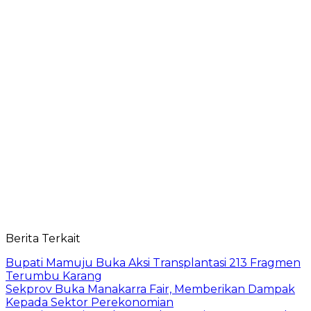
Berita Terkait
Bupati Mamuju Buka Aksi Transplantasi 213 Fragmen
Terumbu Karang
Sekprov Buka Manakarra Fair, Memberikan Dampak
Kepada Sektor Perekonomian