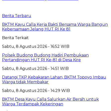
Berita Terbaru
BKTM Kayu Calla Kerja Bakti Bersama Warga Bangun
Kebersamaan Jelang HUT RI Ke 81
Berita Terkait
Sabtu, 8 Agustus 2026 - 16:52 WIB
Polsek Budong Budong Hadiri Pembukaan
Pertandingan HUT RI Ke-81 di Desa Kire
Sabtu, 8 Agustus 2026 - 14:51 WIB
Datangi TKP Kebakaran Lahan, BKTM Topoyo Imbau
Warga tidak Membakar
Sabtu, 8 Agustus 2026 - 14:29 WIB
BKTM Desa Kayu Calla Salurkan Air Bersih untuk
Warga Terdampak Kekeringan