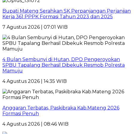
Bupati Mateng Serahkan SK Perpanjangan Perjanjian
Kerja 361 PPPK Formasi Tahun 2023 dan 2025
7 Agustus 2026 | 07:01 WIB
4 Bulan Sembunyi di Hutan, DPO Pengeroyokan
SPBU Tapalang Berhasil Dibekuk Resmob Polresta
Mamuju
4 Agustus 2026 | 14:35 WIB
Anggaran Terbatas, Paskibraka Kab.Mateng 2026
Formasi Penuh
4 Agustus 2026 | 08:46 WIB