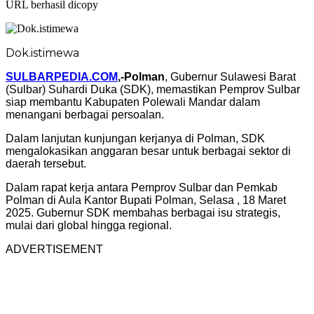
URL berhasil dicopy
Dok.istimewa
SULBARPEDIA.COM
,-Polman
, Gubernur Sulawesi Barat
(Sulbar) Suhardi Duka (SDK), memastikan Pemprov Sulbar
siap membantu Kabupaten Polewali Mandar dalam
menangani berbagai persoalan.
Dalam lanjutan kunjungan kerjanya di Polman, SDK
mengalokasikan anggaran besar untuk berbagai sektor di
daerah tersebut.
Dalam rapat kerja antara Pemprov Sulbar dan Pemkab
Polman di Aula Kantor Bupati Polman, Selasa , 18 Maret
2025. Gubernur SDK membahas berbagai isu strategis,
mulai dari global hingga regional.
ADVERTISEMENT