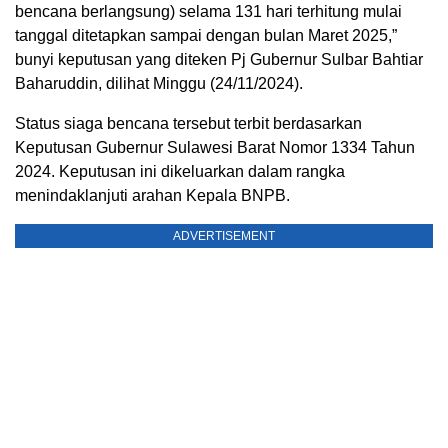
bencana berlangsung) selama 131 hari terhitung mulai
tanggal ditetapkan sampai dengan bulan Maret 2025,”
bunyi keputusan yang diteken Pj Gubernur Sulbar Bahtiar
Baharuddin, dilihat Minggu (24/11/2024).
Status siaga bencana tersebut terbit berdasarkan
Keputusan Gubernur Sulawesi Barat Nomor 1334 Tahun
2024. Keputusan ini dikeluarkan dalam rangka
menindaklanjuti arahan Kepala BNPB.
ADVERTISEMENT