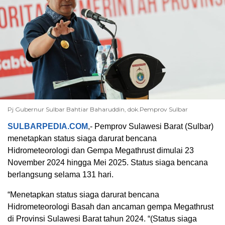
Pj Gubernur Sulbar Bahtiar Baharuddin, dok.Pemprov Sulbar
SULBARPEDIA.COM
,- Pemprov Sulawesi Barat (Sulbar)
menetapkan status siaga darurat bencana
Hidrometeorologi dan Gempa Megathrust dimulai 23
November 2024 hingga Mei 2025. Status siaga bencana
berlangsung selama 131 hari.
“Menetapkan status siaga darurat bencana
Hidrometeorologi Basah dan ancaman gempa Megathrust
di Provinsi Sulawesi Barat tahun 2024. “(Status siaga