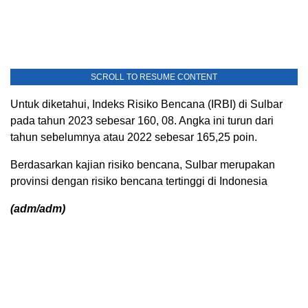
SCROLL TO RESUME CONTENT
Untuk diketahui, Indeks Risiko Bencana (IRBI) di Sulbar
pada tahun 2023 sebesar 160, 08. Angka ini turun dari
tahun sebelumnya atau 2022 sebesar 165,25 poin.
Berdasarkan kajian risiko bencana, Sulbar merupakan
provinsi dengan risiko bencana tertinggi di Indonesia
(adm/adm)