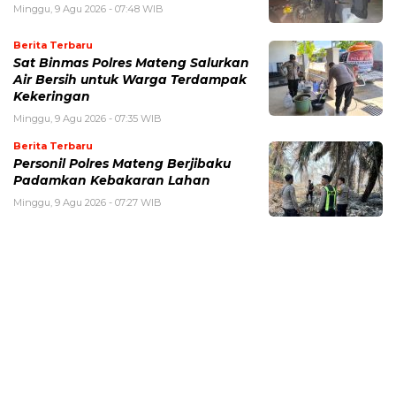
Minggu, 9 Agu 2026 - 07:48 WIB
Berita Terbaru
Sat Binmas Polres Mateng Salurkan
Air Bersih untuk Warga Terdampak
Kekeringan
Minggu, 9 Agu 2026 - 07:35 WIB
Berita Terbaru
Personil Polres Mateng Berjibaku
Padamkan Kebakaran Lahan
Minggu, 9 Agu 2026 - 07:27 WIB