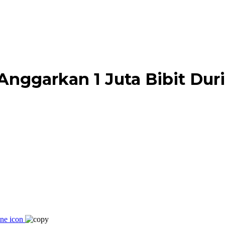
Anggarkan 1 Juta Bibit Du