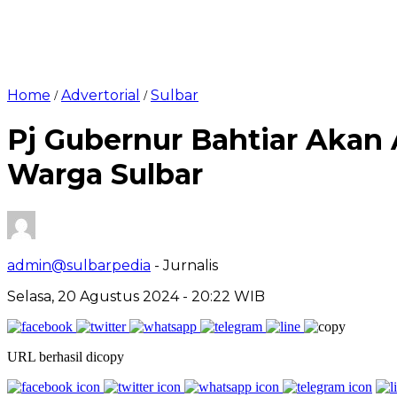
Home
Advertorial
Sulbar
/
/
Pj Gubernur Bahtiar Akan 
Warga Sulbar
admin@sulbarpedia
- Jurnalis
Selasa, 20 Agustus 2024 - 20:22 WIB
URL berhasil dicopy