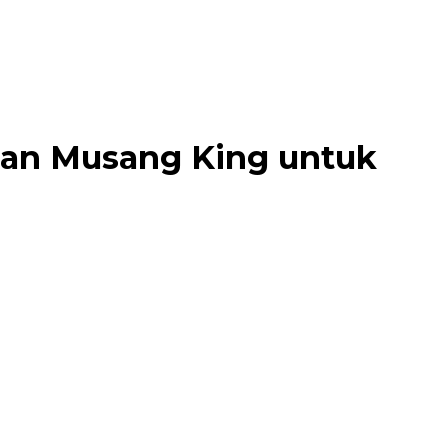
rian Musang King untuk