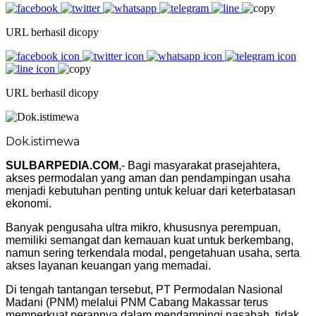
URL berhasil dicopy
URL berhasil dicopy
Dok.istimewa
SULBARPEDIA.COM
,- Bagi masyarakat prasejahtera,
akses permodalan yang aman dan pendampingan usaha
menjadi kebutuhan penting untuk keluar dari keterbatasan
ekonomi.
Banyak pengusaha ultra mikro, khususnya perempuan,
memiliki semangat dan kemauan kuat untuk berkembang,
namun sering terkendala modal, pengetahuan usaha, serta
akses layanan keuangan yang memadai.
Di tengah tantangan tersebut, PT Permodalan Nasional
Madani (PNM) melalui PNM Cabang Makassar terus
memperkuat perannya dalam mendampingi nasabah, tidak