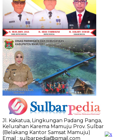
Jl. Kakatua, Lingkungan Padang Panga,
Kelurahan Karema Mamuju Prov. Sulbar
(Belakang Kantor Samsat Mamuju)
Email : sulbarpedia@gmail.com