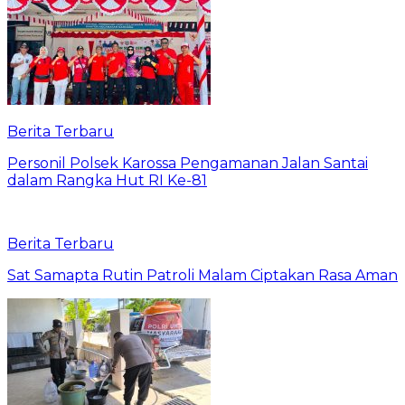
Berita Terbaru
Personil Polsek Karossa Pengamanan Jalan Santai
dalam Rangka Hut RI Ke-81
Berita Terbaru
Sat Samapta Rutin Patroli Malam Ciptakan Rasa Aman