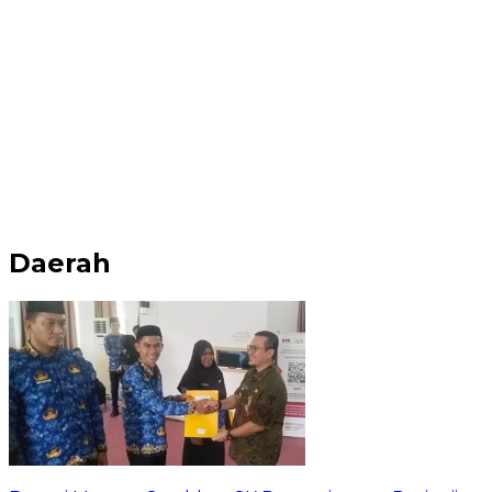
Daerah