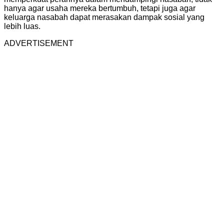
hanya agar usaha mereka bertumbuh, tetapi juga agar
keluarga nasabah dapat merasakan dampak sosial yang
lebih luas.
ADVERTISEMENT