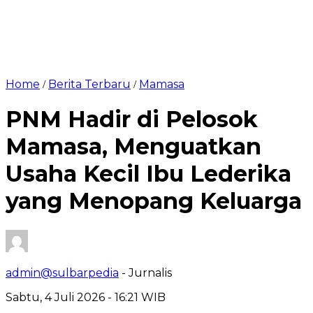
Home
Berita Terbaru
Mamasa
/
/
PNM Hadir di Pelosok
Mamasa, Menguatkan
Usaha Kecil Ibu Lederika
yang Menopang Keluarga
admin@sulbarpedia
- Jurnalis
Sabtu, 4 Juli 2026 - 16:21 WIB