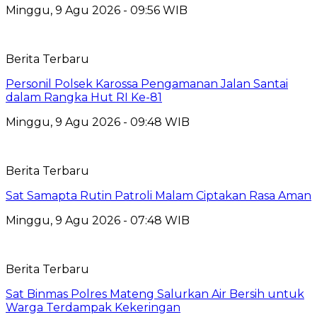
Minggu, 9 Agu 2026 - 09:56 WIB
Berita Terbaru
Personil Polsek Karossa Pengamanan Jalan Santai
dalam Rangka Hut RI Ke-81
Minggu, 9 Agu 2026 - 09:48 WIB
Berita Terbaru
Sat Samapta Rutin Patroli Malam Ciptakan Rasa Aman
Minggu, 9 Agu 2026 - 07:48 WIB
Berita Terbaru
Sat Binmas Polres Mateng Salurkan Air Bersih untuk
Warga Terdampak Kekeringan