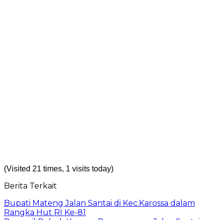
(Visited 21 times, 1 visits today)
Berita Terkait
Bupati Mateng Jalan Santai di Kec.Karossa dalam
Rangka Hut RI Ke-81