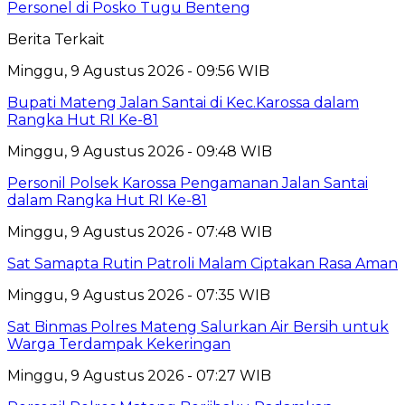
Personel di Posko Tugu Benteng
Berita Terkait
Minggu, 9 Agustus 2026 - 09:56 WIB
Bupati Mateng Jalan Santai di Kec.Karossa dalam
Rangka Hut RI Ke-81
Minggu, 9 Agustus 2026 - 09:48 WIB
Personil Polsek Karossa Pengamanan Jalan Santai
dalam Rangka Hut RI Ke-81
Minggu, 9 Agustus 2026 - 07:48 WIB
Sat Samapta Rutin Patroli Malam Ciptakan Rasa Aman
Minggu, 9 Agustus 2026 - 07:35 WIB
Sat Binmas Polres Mateng Salurkan Air Bersih untuk
Warga Terdampak Kekeringan
Minggu, 9 Agustus 2026 - 07:27 WIB