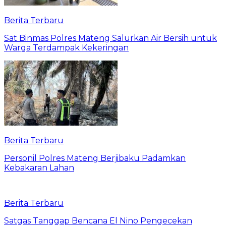
Berita Terbaru
Sat Binmas Polres Mateng Salurkan Air Bersih untuk
Warga Terdampak Kekeringan
Berita Terbaru
Personil Polres Mateng Berjibaku Padamkan
Kebakaran Lahan
Berita Terbaru
Satgas Tanggap Bencana El Nino Pengecekan