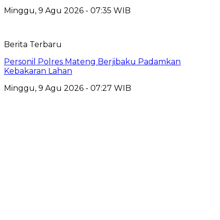
Minggu, 9 Agu 2026 - 07:35 WIB
Berita Terbaru
Personil Polres Mateng Berjibaku Padamkan
Kebakaran Lahan
Minggu, 9 Agu 2026 - 07:27 WIB