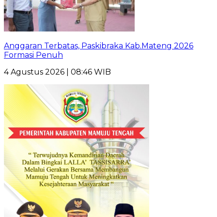
Anggaran Terbatas, Paskibraka Kab.Mateng 2026
Formasi Penuh
4 Agustus 2026 | 08:46 WIB