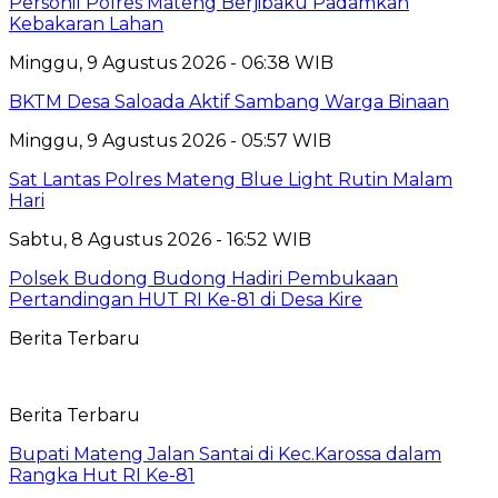
Personil Polres Mateng Berjibaku Padamkan
Kebakaran Lahan
Minggu, 9 Agustus 2026 - 06:38 WIB
BKTM Desa Saloada Aktif Sambang Warga Binaan
Minggu, 9 Agustus 2026 - 05:57 WIB
Sat Lantas Polres Mateng Blue Light Rutin Malam
Hari
Sabtu, 8 Agustus 2026 - 16:52 WIB
Polsek Budong Budong Hadiri Pembukaan
Pertandingan HUT RI Ke-81 di Desa Kire
Berita Terbaru
Berita Terbaru
Bupati Mateng Jalan Santai di Kec.Karossa dalam
Rangka Hut RI Ke-81