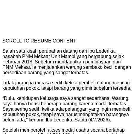
SCROLL TO RESUME CONTENT
Salah satu kisah perubahan datang dari Ibu Lederika,
nasabah PNM Mekaar Unit Mambi yang bergabung sejak
Februari 2018. Sebelum mendapatkan pembiayaan dari
PNM Mekaar, ia menjalankan warung sembako kecil dengan
persediaan barang yang sangat terbatas.
Tidak jarang ia merasa sedih ketika pembeli datang mencari
kebutuhan pokok, tetapi barang yang diminta belum tersedia.
“Dulu, kehidupan keluarga saya sangat sederhana. Warung
saya hanya berisi beberapa barang karena modal terbatas.
Saya sering sedih ketika ada pelanggan yang ingin membeli
kebutuhan pokok, tetapi saya harus mengatakan barangnya
belum ada,” kenang Ibu Lederika, Sabtu (4/7/2026).
Setelah memperoleh akses modal usaha secara bertahap