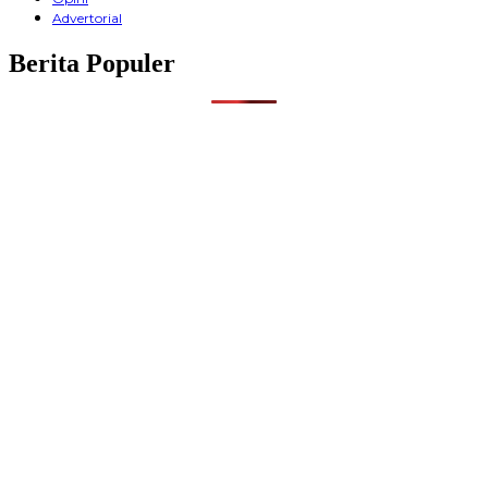
Advertorial
Berita Populer