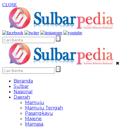
CLOSE
✖
Beranda
Sulbar
Nasional
Daerah
Mamuju
Mamuju Tengah
Pasangkayu
Majene
Mamasa