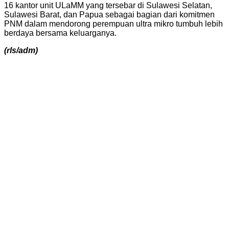
16 kantor unit ULaMM yang tersebar di Sulawesi Selatan,
Sulawesi Barat, dan Papua sebagai bagian dari komitmen
PNM dalam mendorong perempuan ultra mikro tumbuh lebih
berdaya bersama keluarganya.
(rls/adm)