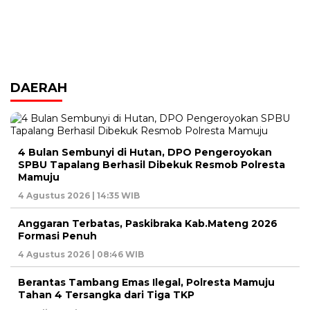
DAERAH
4 Bulan Sembunyi di Hutan, DPO Pengeroyokan
SPBU Tapalang Berhasil Dibekuk Resmob Polresta
Mamuju
4 Agustus 2026 | 14:35 WIB
Anggaran Terbatas, Paskibraka Kab.Mateng 2026
Formasi Penuh
4 Agustus 2026 | 08:46 WIB
Berantas Tambang Emas Ilegal, Polresta Mamuju
Tahan 4 Tersangka dari Tiga TKP