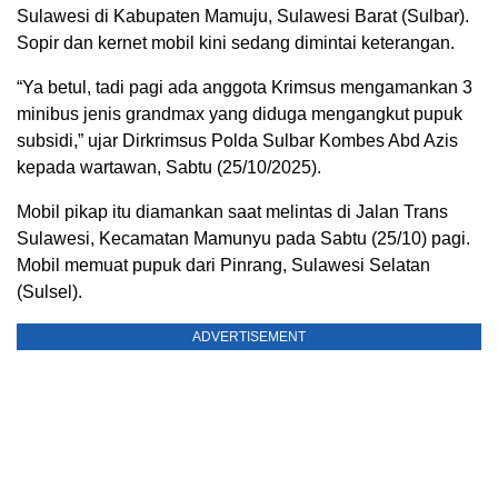
Sulawesi di Kabupaten Mamuju, Sulawesi Barat (Sulbar).
Sopir dan kernet mobil kini sedang dimintai keterangan.
“Ya betul, tadi pagi ada anggota Krimsus mengamankan 3
minibus jenis grandmax yang diduga mengangkut pupuk
subsidi,” ujar Dirkrimsus Polda Sulbar Kombes Abd Azis
kepada wartawan, Sabtu (25/10/2025).
Mobil pikap itu diamankan saat melintas di Jalan Trans
Sulawesi, Kecamatan Mamunyu pada Sabtu (25/10) pagi.
Mobil memuat pupuk dari Pinrang, Sulawesi Selatan
(Sulsel).
ADVERTISEMENT