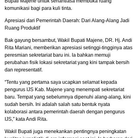
Bupati Majene untuk senantiasa membuka ruang
komunikasi bagi para kuli tinta.
Apresiasi dari Pemerintah Daerah: Dari Alang-Alang Jadi
Ruang Produktif
Bak gayung bersambut, Wakil Bupati Majene, DR. Hj. Andi
Rita Mariani, memberikan apresiasi setinggi-tingginya atas
peresmian sekretariat baru ini. Ia bahkan memuji
perubahan fisik lokasi sekretariat yang kini tampak bersih
dan representatif.
“Tentu yang pertama saya ucapkan selamat kepada
pengurus IJS Kab. Majene yang menempati sekretariat
baru. Tempat yang sebelumnya dipenuhi alang-alang, kini
sudah bersih. Ini adalah salah satu bentuk nyata
kolaborasi antara pemerintah daerah dengan pengurus
IJS,” kata Andi Rita.
Wakil Bupati juga menekankan pentingnya peningkatan