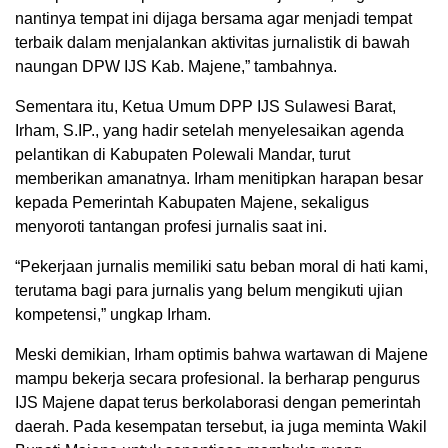
nantinya tempat ini dijaga bersama agar menjadi tempat
terbaik dalam menjalankan aktivitas jurnalistik di bawah
naungan DPW IJS Kab. Majene,” tambahnya.
Sementara itu, Ketua Umum DPP IJS Sulawesi Barat,
Irham, S.IP., yang hadir setelah menyelesaikan agenda
pelantikan di Kabupaten Polewali Mandar, turut
memberikan amanatnya. Irham menitipkan harapan besar
kepada Pemerintah Kabupaten Majene, sekaligus
menyoroti tantangan profesi jurnalis saat ini.
“Pekerjaan jurnalis memiliki satu beban moral di hati kami,
terutama bagi para jurnalis yang belum mengikuti ujian
kompetensi,” ungkap Irham.
Meski demikian, Irham optimis bahwa wartawan di Majene
mampu bekerja secara profesional. Ia berharap pengurus
IJS Majene dapat terus berkolaborasi dengan pemerintah
daerah. Pada kesempatan tersebut, ia juga meminta Wakil