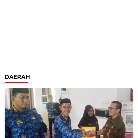
DAERAH