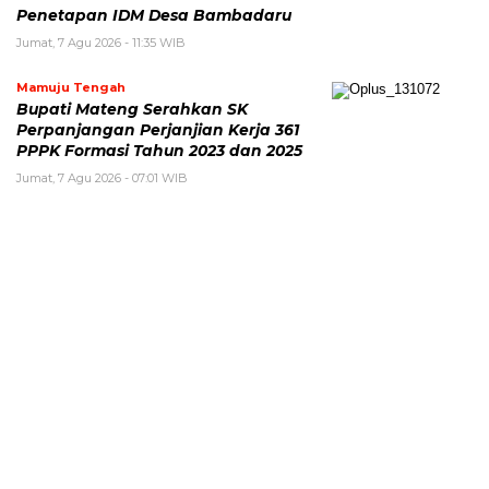
Penetapan IDM Desa Bambadaru
Jumat, 7 Agu 2026 - 11:35 WIB
Mamuju Tengah
Bupati Mateng Serahkan SK
Perpanjangan Perjanjian Kerja 361
PPPK Formasi Tahun 2023 dan 2025
Jumat, 7 Agu 2026 - 07:01 WIB