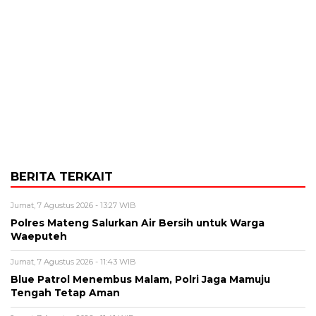
BERITA TERKAIT
Jumat, 7 Agustus 2026 - 13:27 WIB
Polres Mateng Salurkan Air Bersih untuk Warga
Waeputeh
Jumat, 7 Agustus 2026 - 11:43 WIB
Blue Patrol Menembus Malam, Polri Jaga Mamuju
Tengah Tetap Aman