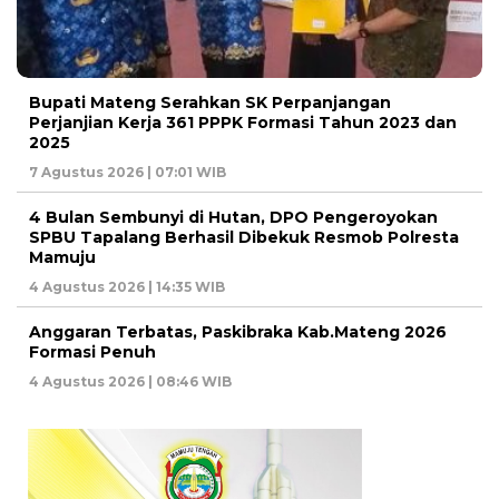
Bupati Mateng Serahkan SK Perpanjangan
Perjanjian Kerja 361 PPPK Formasi Tahun 2023 dan
2025
7 Agustus 2026 | 07:01 WIB
4 Bulan Sembunyi di Hutan, DPO Pengeroyokan
SPBU Tapalang Berhasil Dibekuk Resmob Polresta
Mamuju
4 Agustus 2026 | 14:35 WIB
Anggaran Terbatas, Paskibraka Kab.Mateng 2026
Formasi Penuh
4 Agustus 2026 | 08:46 WIB