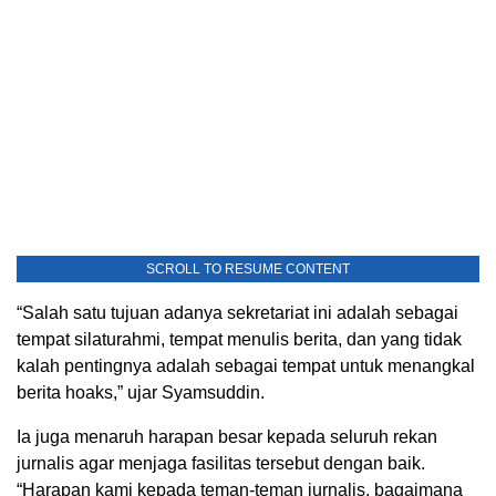
SCROLL TO RESUME CONTENT
“Salah satu tujuan adanya sekretariat ini adalah sebagai
tempat silaturahmi, tempat menulis berita, dan yang tidak
kalah pentingnya adalah sebagai tempat untuk menangkal
berita hoaks,” ujar Syamsuddin.
Ia juga menaruh harapan besar kepada seluruh rekan
jurnalis agar menjaga fasilitas tersebut dengan baik.
“Harapan kami kepada teman-teman jurnalis, bagaimana