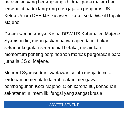
peresmian yang berlangsung khidmat pada malam hari
tersebut dihadiri langsung oleh jajaran pengurus IJS,
Ketua Umum DPP IJS Sulawesi Barat, serta Wakil Bupati
Majene.
Dalam sambutannya, Ketua DPW IJS Kabupaten Majene,
Syamsuddin, menegaskan bahwa agenda ini bukan
sekadar kegiatan seremonial belaka, melainkan
momentum penting perpindahan markas pergerakan para
jurnalis IJS di Majene.
Menurut Syamsuddin, wartawan selalu menjadi mitra
terdepan pemerintah daerah dalam mengawal
pembangunan Kota Majene. Oleh karena itu, kehadiran
sekretariat ini memiliki fungsi yang sangat krusial.
ADVERTISEMENT