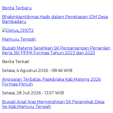
Berita Terbaru
Bhabinkamtibmas Hadir dalam Penetapan IDM Desa
Bambadaru
Mamuju Tengah
Bupati Mateng Serahkan SK Perpanjangan Perjanjian
Kerja 361 PPPK Formasi Tahun 2023 dan 2025
Berita Terkait
Selasa, 4 Agustus 2026 - 08:46 WIB
Anggaran Terbatas, Paskibraka Kab.Mateng 2026
Formasi Penuh
Selasa, 28 Juli 2026 - 13:57 WIB
Bupati Arsal Aras Menyerahkan SK Perangkat Desa
Se-Kab.Mamuju Tengah