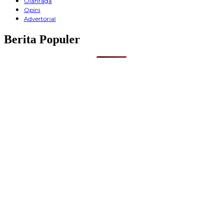
Olahraga
Opini
Advertorial
Berita Populer