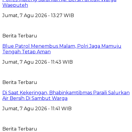
Waeputeh
Jumat, 7 Agu 2026 - 13:27 WIB
Berita Terbaru
Blue Patrol Menembus Malam, Polri Jaga Mamuju
Tengah Tetap Aman
Jumat, 7 Agu 2026 - 11:43 WIB
Berita Terbaru
Di Saat Kekeringan, Bhabinkamtibmas Paraili Salurkan
Air Bersih Di Sambut Warga
Jumat, 7 Agu 2026 - 11:41 WIB
Berita Terbaru