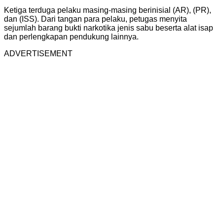
Ketiga terduga pelaku masing-masing berinisial (AR), (PR),
dan (ISS). Dari tangan para pelaku, petugas menyita
sejumlah barang bukti narkotika jenis sabu beserta alat isap
dan perlengkapan pendukung lainnya.
ADVERTISEMENT