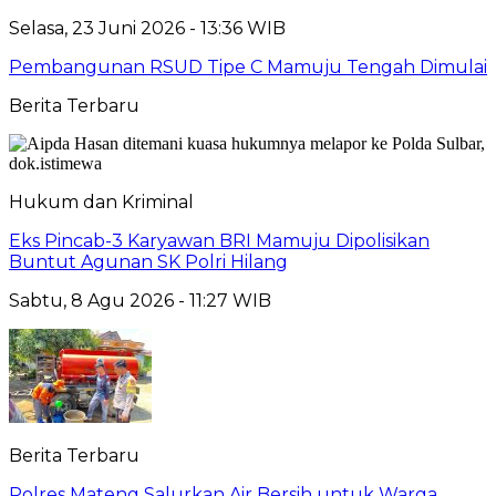
Selasa, 23 Juni 2026 - 13:36 WIB
Pembangunan RSUD Tipe C Mamuju Tengah Dimulai
Berita Terbaru
Hukum dan Kriminal
Eks Pincab-3 Karyawan BRI Mamuju Dipolisikan
Buntut Agunan SK Polri Hilang
Sabtu, 8 Agu 2026 - 11:27 WIB
Berita Terbaru
Polres Mateng Salurkan Air Bersih untuk Warga