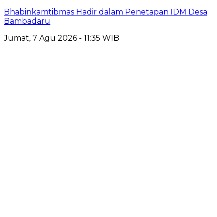
Bhabinkamtibmas Hadir dalam Penetapan IDM Desa
Bambadaru
Jumat, 7 Agu 2026 - 11:35 WIB