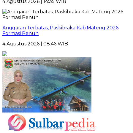
4 Agustus 2026 | 14:35 WIB
Anggaran Terbatas, Paskibraka Kab.Mateng 2026
Formasi Penuh
4 Agustus 2026 | 08:46 WIB