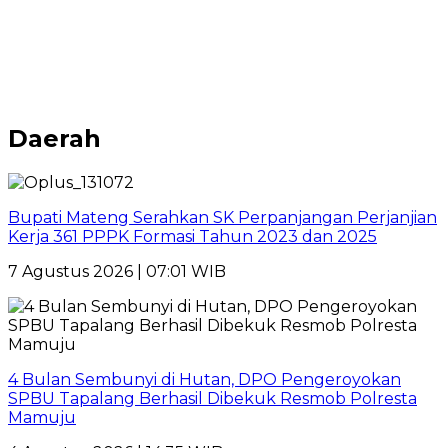
Daerah
Bupati Mateng Serahkan SK Perpanjangan Perjanjian
Kerja 361 PPPK Formasi Tahun 2023 dan 2025
7 Agustus 2026 | 07:01 WIB
4 Bulan Sembunyi di Hutan, DPO Pengeroyokan
SPBU Tapalang Berhasil Dibekuk Resmob Polresta
Mamuju