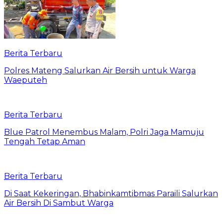
Berita Terbaru
Polres Mateng Salurkan Air Bersih untuk Warga
Waeputeh
Berita Terbaru
Blue Patrol Menembus Malam, Polri Jaga Mamuju
Tengah Tetap Aman
Berita Terbaru
Di Saat Kekeringan, Bhabinkamtibmas Paraili Salurkan
Air Bersih Di Sambut Warga