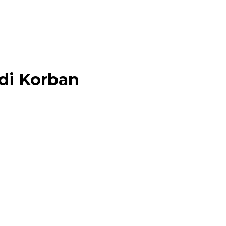
adi Korban