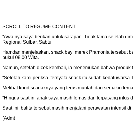
SCROLL TO RESUME CONTENT
“Awalnya saya berikan untuk sarapan. Tidak lama setelah d
Regional Sulbar, Sabtu.
Hamdan menjelaskan, snack bayi merek Pramonia tersebut baru
pukul 08.00 Wita.
Namun, setelah dicek kembali, ia menemukan bahwa produk t
“Setelah kami periksa, ternyata snack itu sudah kedaluwarsa.
Melihat kondisi anaknya yang terus muntah dan semakin l
“Hingga saat ini anak saya masih lemas dan terpasang infus di
Saat ini, balita tersebut masih menjalani perawatan intensif
(Adm)