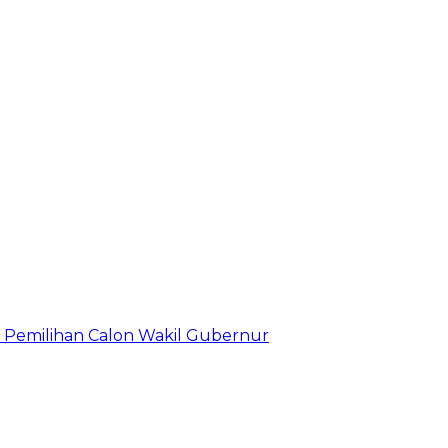
Pemilihan Calon Wakil Gubernur