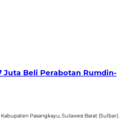
Juta Beli Perabotan Rumdin-
Kabupaten Pasangkayu, Sulawesi Barat (Sulbar).