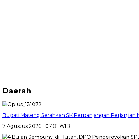
Daerah
Bupati Mateng Serahkan SK Perpanjangan Perjanjian 
7 Agustus 2026 | 07:01 WIB