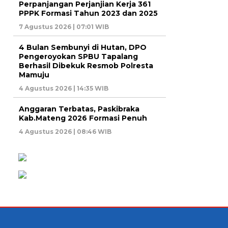
Perpanjangan Perjanjian Kerja 361
PPPK Formasi Tahun 2023 dan 2025
7 Agustus 2026 | 07:01 WIB
4 Bulan Sembunyi di Hutan, DPO
Pengeroyokan SPBU Tapalang
Berhasil Dibekuk Resmob Polresta
Mamuju
4 Agustus 2026 | 14:35 WIB
Anggaran Terbatas, Paskibraka
Kab.Mateng 2026 Formasi Penuh
4 Agustus 2026 | 08:46 WIB