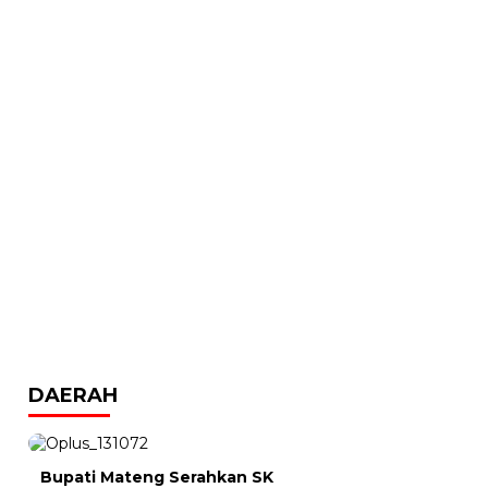
DAERAH
Bupati Mateng Serahkan SK