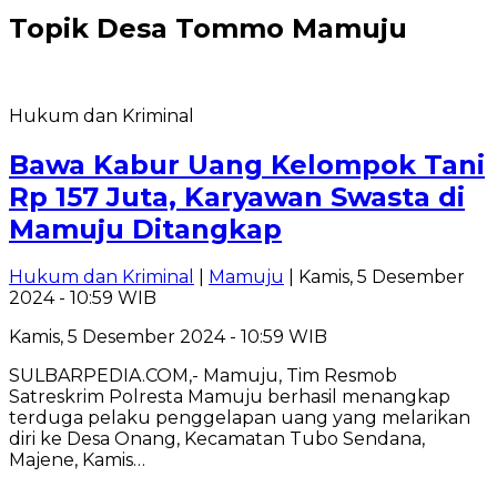
Topik
Desa Tommo Mamuju
Hukum dan Kriminal
Bawa Kabur Uang Kelompok Tani
Rp 157 Juta, Karyawan Swasta di
Mamuju Ditangkap
Hukum dan Kriminal
|
Mamuju
| Kamis, 5 Desember
2024 - 10:59 WIB
Kamis, 5 Desember 2024 - 10:59 WIB
SULBARPEDIA.COM,- Mamuju, Tim Resmob
Satreskrim Polresta Mamuju berhasil menangkap
terduga pelaku penggelapan uang yang melarikan
diri ke Desa Onang, Kecamatan Tubo Sendana,
Majene, Kamis…