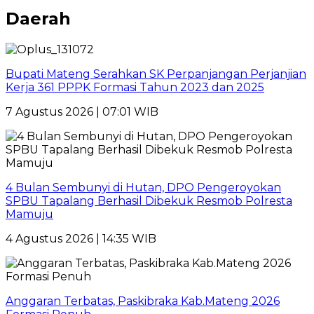
Daerah
Bupati Mateng Serahkan SK Perpanjangan Perjanjian
Kerja 361 PPPK Formasi Tahun 2023 dan 2025
7 Agustus 2026 | 07:01 WIB
4 Bulan Sembunyi di Hutan, DPO Pengeroyokan
SPBU Tapalang Berhasil Dibekuk Resmob Polresta
Mamuju
4 Agustus 2026 | 14:35 WIB
Anggaran Terbatas, Paskibraka Kab.Mateng 2026