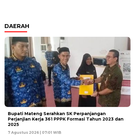
DAERAH
Bupati Mateng Serahkan SK Perpanjangan
Perjanjian Kerja 361 PPPK Formasi Tahun 2023 dan
2025
7 Agustus 2026 | 07:01 WIB