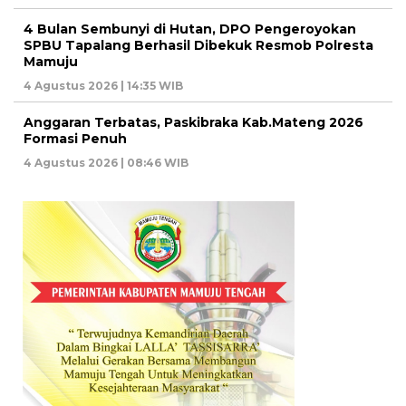
4 Bulan Sembunyi di Hutan, DPO Pengeroyokan
SPBU Tapalang Berhasil Dibekuk Resmob Polresta
Mamuju
4 Agustus 2026 | 14:35 WIB
Anggaran Terbatas, Paskibraka Kab.Mateng 2026
Formasi Penuh
4 Agustus 2026 | 08:46 WIB