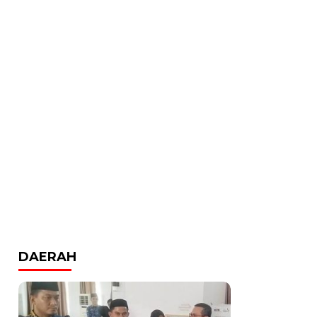
DAERAH