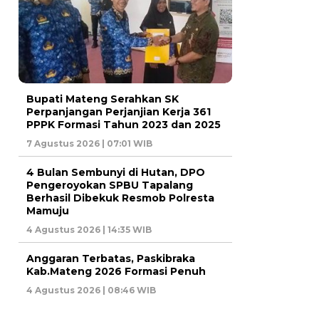
Bupati Mateng Serahkan SK
Perpanjangan Perjanjian Kerja 361
PPPK Formasi Tahun 2023 dan 2025
7 Agustus 2026 | 07:01 WIB
4 Bulan Sembunyi di Hutan, DPO
Pengeroyokan SPBU Tapalang
Berhasil Dibekuk Resmob Polresta
Mamuju
4 Agustus 2026 | 14:35 WIB
Anggaran Terbatas, Paskibraka
Kab.Mateng 2026 Formasi Penuh
4 Agustus 2026 | 08:46 WIB